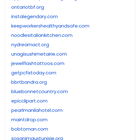
ontariotbf.org
instalegendary.com
keepworkershealthyandsafe.com
noodlesitaliankitchen.com
nydreamact.org
unagisushimetairie.com
jewelflashtattoos.com
getpcfixtoday.com
bbrtbandra.org
bluebonnetcountry.com
epicclipart.com
pearlmanilahotel.com
maintdrop.com
bobtoman.com
sosanimauxtunisie.org