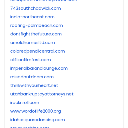
743southchadwick.com
india-northeast.com
roofing-palmbeach.com
dontfightthefuture.com
arnoldhomesltd.com
coloredpencilcentral.com
cliftonfilmfest.com
imperialbarandlounge.com
raisedoutdoors.com
thinkwithyourheart.net
utahbankruptcyattorneys.net
irocknroll.com
www.wordoflife2000.org
idahosquaredancing.com