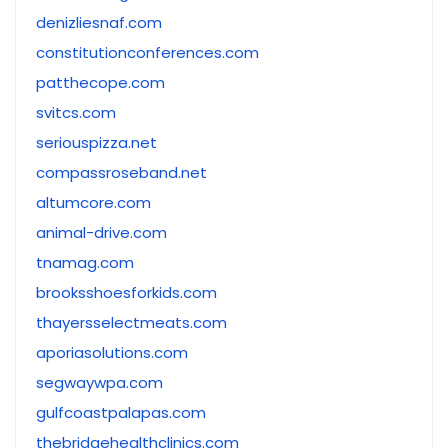
denizliesnaf.com
constitutionconferences.com
patthecope.com
svitcs.com
seriouspizza.net
compassroseband.net
altumcore.com
animal-drive.com
tnamag.com
brooksshoesforkids.com
thayersselectmeats.com
aporiasolutions.com
segwaywpa.com
gulfcoastpalapas.com
thebridgehealthclinics.com