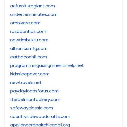
acfurnituregiant.com
undertenminutes.com
omnivere.com
rasadantips.com
newtimbuktu.com
altronicsmfg.com
eatbaconhill.com
programmingassignmentshelp.net
kidssleepover.com
newtravels.net
paydayloansforus.com
thebelmontbakery.com
safewayclassic.com
countrysidewoodcrafts.com
appliancerepairchicagoil.org