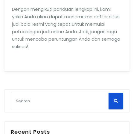
Dengan mengikuti panduan lengkap ini, kami
yakin Anda akan dapat menemukan daftar situs
judi bola resmi yang tepat untuk memulai
petualangan judi online Anda. Jadi, jangan ragu
untuk mencoba peruntungan Anda dan semoga
sukses!
Recent Posts