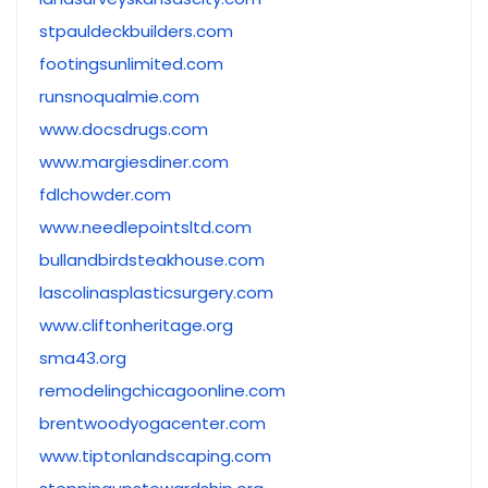
stpauldeckbuilders.com
footingsunlimited.com
runsnoqualmie.com
www.docsdrugs.com
www.margiesdiner.com
fdlchowder.com
www.needlepointsltd.com
bullandbirdsteakhouse.com
lascolinasplasticsurgery.com
www.cliftonheritage.org
sma43.org
remodelingchicagoonline.com
brentwoodyogacenter.com
www.tiptonlandscaping.com