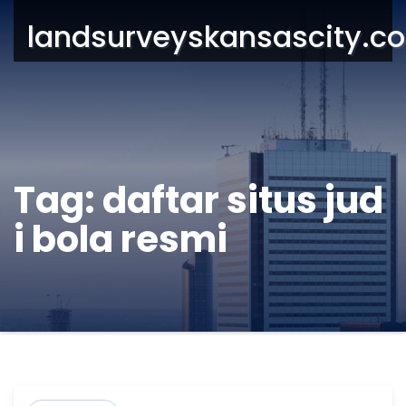
landsurveyskansascity.c
Tag:
daftar situs jud
i bola resmi