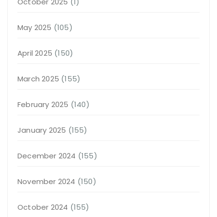
October 2025
(1)
May 2025
(105)
April 2025
(150)
March 2025
(155)
February 2025
(140)
January 2025
(155)
December 2024
(155)
November 2024
(150)
October 2024
(155)