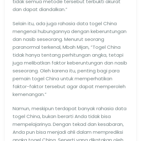
tidak semua metode tersebut terbukti akurat
dan dapat diandalkan.”
Selain itu, ada juga rahasia data togel China
mengenai hubungannya dengan keberuntungan
dan nasib seseorang. Menurut seorang
paranormal terkenal, Mbah Mijan, “Togel China
tidak hanya tentang perhitungan angka, tetapi
juga melibatkan faktor keberuntungan dan nasib
seseorang. Oleh karena itu, penting bagi para
pemain togel China untuk memperhatikan
faktor-faktor tersebut agar dapat memperoleh
kemenangan.”
Namun, meskipun terdapat banyak rahasia data
togel China, bukan berarti Anda tidak bisa
mempelajarinya. Dengan tekad dan kesabaran,
Anda pun bisa menjadi ahli dalam memprediksi
angka togel China. Seperti yang dikatakan oleh