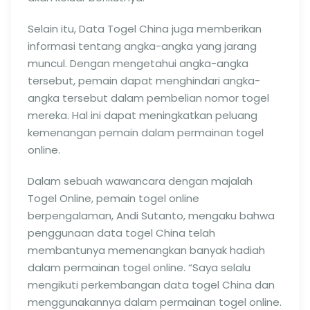
Selain itu, Data Togel China juga memberikan
informasi tentang angka-angka yang jarang
muncul. Dengan mengetahui angka-angka
tersebut, pemain dapat menghindari angka-
angka tersebut dalam pembelian nomor togel
mereka. Hal ini dapat meningkatkan peluang
kemenangan pemain dalam permainan togel
online.
Dalam sebuah wawancara dengan majalah
Togel Online, pemain togel online
berpengalaman, Andi Sutanto, mengaku bahwa
penggunaan data togel China telah
membantunya memenangkan banyak hadiah
dalam permainan togel online. “Saya selalu
mengikuti perkembangan data togel China dan
menggunakannya dalam permainan togel online.