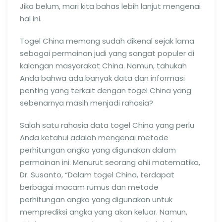
Jika belum, mari kita bahas lebih lanjut mengenai
hal ini.
Togel China memang sudah dikenal sejak lama
sebagai permainan judi yang sangat populer di
kalangan masyarakat China. Namun, tahukah
Anda bahwa ada banyak data dan informasi
penting yang terkait dengan togel China yang
sebenarnya masih menjadi rahasia?
Salah satu rahasia data togel China yang perlu
Anda ketahui adalah mengenai metode
perhitungan angka yang digunakan dalam
permainan ini. Menurut seorang ahli matematika,
Dr. Susanto, “Dalam togel China, terdapat
berbagai macam rumus dan metode
perhitungan angka yang digunakan untuk
memprediksi angka yang akan keluar. Namun,