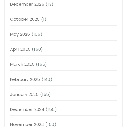
December 2025
(13)
October 2025
(1)
May 2025
(105)
April 2025
(150)
March 2025
(155)
February 2025
(140)
January 2025
(155)
December 2024
(155)
November 2024
(150)