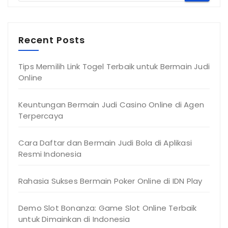
Recent Posts
Tips Memilih Link Togel Terbaik untuk Bermain Judi
Online
Keuntungan Bermain Judi Casino Online di Agen
Terpercaya
Cara Daftar dan Bermain Judi Bola di Aplikasi
Resmi Indonesia
Rahasia Sukses Bermain Poker Online di IDN Play
Demo Slot Bonanza: Game Slot Online Terbaik
untuk Dimainkan di Indonesia