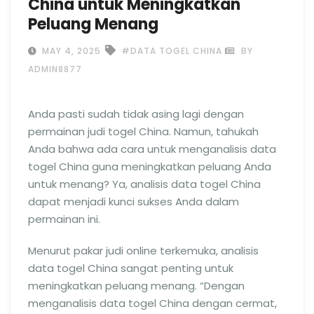
China untuk Meningkatkan
Peluang Menang
MAY 4, 2025
#DATA TOGEL CHINA
BY
ADMIN8877
Anda pasti sudah tidak asing lagi dengan
permainan judi togel China. Namun, tahukah
Anda bahwa ada cara untuk menganalisis data
togel China guna meningkatkan peluang Anda
untuk menang? Ya, analisis data togel China
dapat menjadi kunci sukses Anda dalam
permainan ini.
Menurut pakar judi online terkemuka, analisis
data togel China sangat penting untuk
meningkatkan peluang menang. “Dengan
menganalisis data togel China dengan cermat,