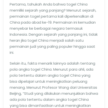
Pertama, tahukah Anda bahwa togel China
memiliki sejarah yang panjang? Menurut sejarah,
permainan togel pertama kali diperkenalkan di
China pada abad ke-19. Permainan ini kemudian
menyebar ke berbagai negara termasuk
Indonesia. Dengan sejarah yang panjang ini, tidak
heran jika togel China menjadi salah satu
permainan judi yang paling populer hingga saat
ini.
Selain itu, fakta menarik lainnya adalah tentang
pola angka togel China. Menurut para ahli, ada
pola tertentu dalam angka togel China yang
bisa dipelajari untuk meningkatkan peluang
menang. Menurut Profesor Wang dari Universitas
Beijing, “Studi yang dilakukan menunjukkan bahwa
ada pola tertentu dalam angka togel China
yang bisa dimanfaatkan untuk meningkatkan