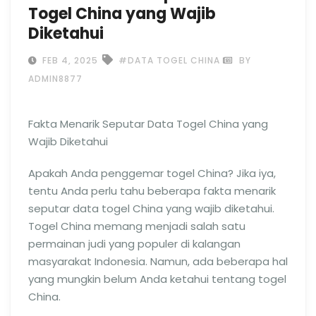
Togel China yang Wajib
Diketahui
FEB 4, 2025
#DATA TOGEL CHINA
BY
ADMIN8877
Fakta Menarik Seputar Data Togel China yang
Wajib Diketahui
Apakah Anda penggemar togel China? Jika iya,
tentu Anda perlu tahu beberapa fakta menarik
seputar data togel China yang wajib diketahui.
Togel China memang menjadi salah satu
permainan judi yang populer di kalangan
masyarakat Indonesia. Namun, ada beberapa hal
yang mungkin belum Anda ketahui tentang togel
China.