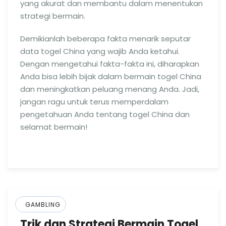
yang akurat dan membantu dalam menentukan
strategi bermain.
Demikianlah beberapa fakta menarik seputar
data togel China yang wajib Anda ketahui.
Dengan mengetahui fakta-fakta ini, diharapkan
Anda bisa lebih bijak dalam bermain togel China
dan meningkatkan peluang menang Anda. Jadi,
jangan ragu untuk terus memperdalam
pengetahuan Anda tentang togel China dan
selamat bermain!
GAMBLING
Trik dan Strategi Bermain Togel