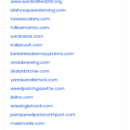
www.wordoflife2000.org
idahosquaredancing.com
tawawcabins.com
folksemantic.com
sardosbar.com
italianvolt.com
berkshirealarmssystems.com
vizslabrewing.com
dralanbittner.com
yannisandlemoni.com
weedpatchgazette.com
kblinc.com
eriesingletrack.com
pamperedpetsnorthport.com
rosiemade.com