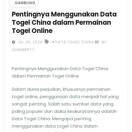
GAMBLING
Pentingnya Menggunakan Data
Togel China dalam Permainan
Togel Online
JUL 25, 2026
#DATA TOGEL CHINA
BY
ADMIN8877
Pentingnya Menggunakan Data Togel China
dalam Permainan Togel Online
Dalam dunia perjudian, khususnya permainan
togel online, penggunaan data menjadi hal yang
sangat penting. Salah satu sumber data yang
paling populer dan diakui keakuratannya adalah
Data Togel China. Mengapa penting
menggunakan data togel China dalam