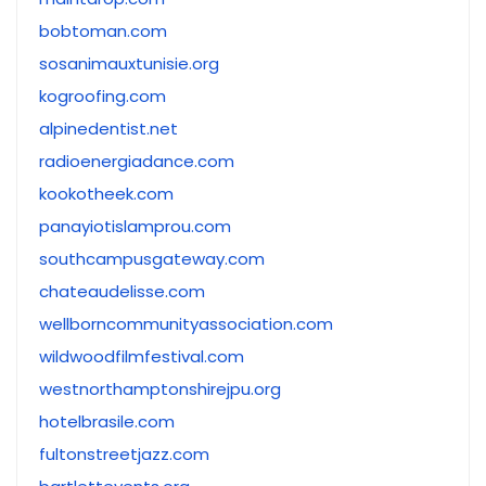
bobtoman.com
sosanimauxtunisie.org
kogroofing.com
alpinedentist.net
radioenergiadance.com
kookotheek.com
panayiotislamprou.com
southcampusgateway.com
chateaudelisse.com
wellborncommunityassociation.com
wildwoodfilmfestival.com
westnorthamptonshirejpu.org
hotelbrasile.com
fultonstreetjazz.com