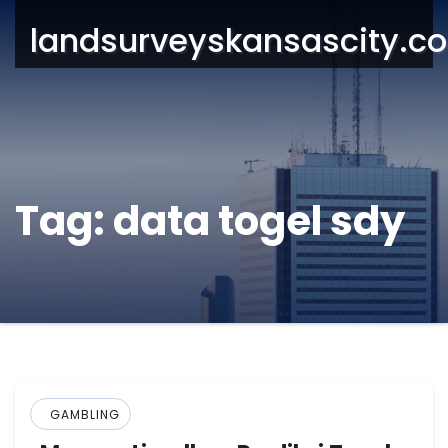
landsurveyskansascity.c
Tag:
data togel sdy
GAMBLING