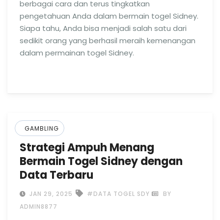
berbagai cara dan terus tingkatkan
pengetahuan Anda dalam bermain togel Sidney.
Siapa tahu, Anda bisa menjadi salah satu dari
sedikit orang yang berhasil meraih kemenangan
dalam permainan togel Sidney.
GAMBLING
Strategi Ampuh Menang
Bermain Togel Sidney dengan
Data Terbaru
JAN 29, 2025
#DATA TOGEL SDY
BY
ADMIN8877