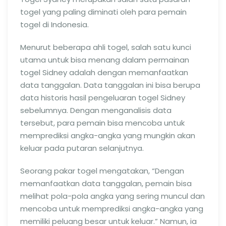
togel yang paling diminati oleh para pemain
togel di Indonesia.
Menurut beberapa ahli togel, salah satu kunci
utama untuk bisa menang dalam permainan
togel Sidney adalah dengan memanfaatkan
data tanggalan. Data tanggalan ini bisa berupa
data historis hasil pengeluaran togel Sidney
sebelumnya. Dengan menganalisis data
tersebut, para pemain bisa mencoba untuk
memprediksi angka-angka yang mungkin akan
keluar pada putaran selanjutnya.
Seorang pakar togel mengatakan, “Dengan
memanfaatkan data tanggalan, pemain bisa
melihat pola-pola angka yang sering muncul dan
mencoba untuk memprediksi angka-angka yang
memiliki peluang besar untuk keluar.” Namun, ia