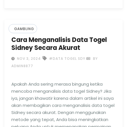
GAMBLING
Cara Menganalisis Data Togel
Sidney Secara Akurat
NOV 3, 2024
#DATA TOGEL SDY
BY
ADMIN8877
Apakah Anda sering merasa bingung ketika
mencoba menganalisis data togel Sidney? Jika
iya, jangan khawatir karena dalam artikel ini saya
akan membagikan cara menganalisis data togel
Sidney secara akurat. Dengan menggunakan
metode yang tepat, Anda bisa meningkatkan
peluang Anda untuk memenangkan permainan