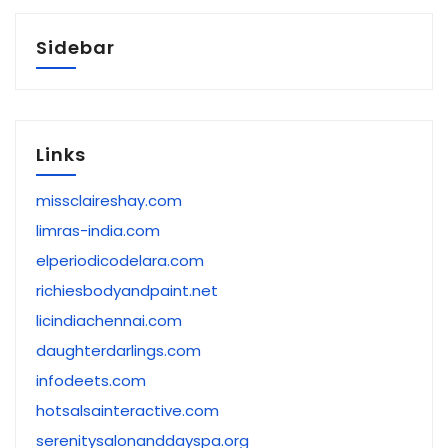
Sidebar
Links
missclaireshay.com
limras-india.com
elperiodicodelara.com
richiesbodyandpaint.net
licindiachennai.com
daughterdarlings.com
infodeets.com
hotsalsainteractive.com
serenitysalonanddayspa.org