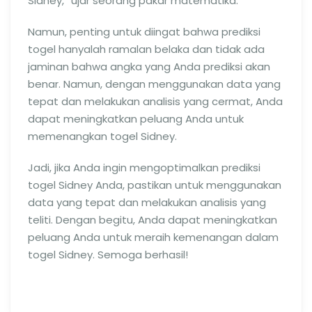
Sidney,” ujar seorang pakar matematika.
Namun, penting untuk diingat bahwa prediksi
togel hanyalah ramalan belaka dan tidak ada
jaminan bahwa angka yang Anda prediksi akan
benar. Namun, dengan menggunakan data yang
tepat dan melakukan analisis yang cermat, Anda
dapat meningkatkan peluang Anda untuk
memenangkan togel Sidney.
Jadi, jika Anda ingin mengoptimalkan prediksi
togel Sidney Anda, pastikan untuk menggunakan
data yang tepat dan melakukan analisis yang
teliti. Dengan begitu, Anda dapat meningkatkan
peluang Anda untuk meraih kemenangan dalam
togel Sidney. Semoga berhasil!