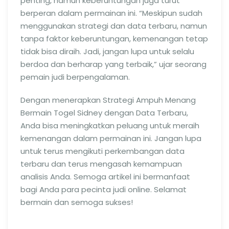
penting, namun keberuntungan juga turut
berperan dalam permainan ini. “Meskipun sudah
menggunakan strategi dan data terbaru, namun
tanpa faktor keberuntungan, kemenangan tetap
tidak bisa diraih. Jadi, jangan lupa untuk selalu
berdoa dan berharap yang terbaik,” ujar seorang
pemain judi berpengalaman.
Dengan menerapkan Strategi Ampuh Menang
Bermain Togel Sidney dengan Data Terbaru,
Anda bisa meningkatkan peluang untuk meraih
kemenangan dalam permainan ini. Jangan lupa
untuk terus mengikuti perkembangan data
terbaru dan terus mengasah kemampuan
analisis Anda. Semoga artikel ini bermanfaat
bagi Anda para pecinta judi online. Selamat
bermain dan semoga sukses!