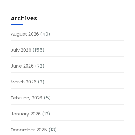
Archives
August 2026
(40)
July 2026
(155)
June 2026
(72)
March 2026
(2)
February 2026
(5)
January 2026
(12)
December 2025
(13)