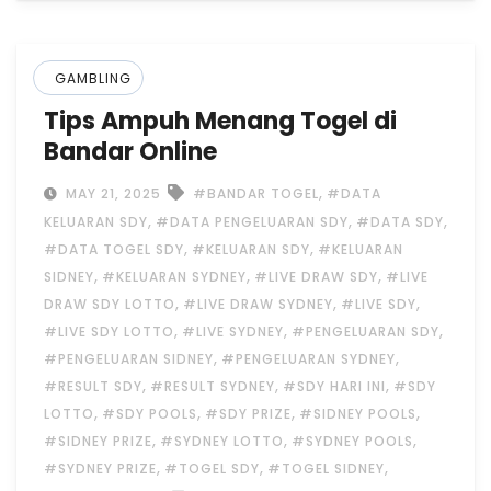
GAMBLING
Tips Ampuh Menang Togel di
Bandar Online
,
MAY 21, 2025
#BANDAR TOGEL
#DATA
,
,
,
KELUARAN SDY
#DATA PENGELUARAN SDY
#DATA SDY
,
,
#DATA TOGEL SDY
#KELUARAN SDY
#KELUARAN
,
,
,
SIDNEY
#KELUARAN SYDNEY
#LIVE DRAW SDY
#LIVE
,
,
,
DRAW SDY LOTTO
#LIVE DRAW SYDNEY
#LIVE SDY
,
,
,
#LIVE SDY LOTTO
#LIVE SYDNEY
#PENGELUARAN SDY
,
,
#PENGELUARAN SIDNEY
#PENGELUARAN SYDNEY
,
,
,
#RESULT SDY
#RESULT SYDNEY
#SDY HARI INI
#SDY
,
,
,
,
LOTTO
#SDY POOLS
#SDY PRIZE
#SIDNEY POOLS
,
,
,
#SIDNEY PRIZE
#SYDNEY LOTTO
#SYDNEY POOLS
,
,
,
#SYDNEY PRIZE
#TOGEL SDY
#TOGEL SIDNEY