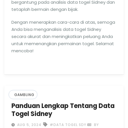
bergantung pada analisis data togel Sidney dan
tetaplah bermain dengan bijak.
Dengan menerapkan cara-cara di atas, semoga
Anda bisa menganalisis data togel Sidney
secara akurat dan meningkatkan peluang Anda
untuk memenangkan permainan togel. Selamat
mencoba!
GAMBLING
Panduan Lengkap Tentang Data
Togel Sidney
AUG 5, 2024
#DATA TOGEL SDY
BY