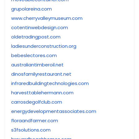
grupolareina.com
www.cherryvalleymuseum.com
cotentinwebdesign.com
oldetradingpost.com
ladiesunderconstruction.org
bebeslectores.com
australiantimberoil.net
dinosfamilyrestaurant.net
infraredbuildingtechnologies.com
harvesttablehermann.com
carrosdegolfclub.com
energydevelopmentassociates.com
floraandfarmer.com
s3fsolutions.com