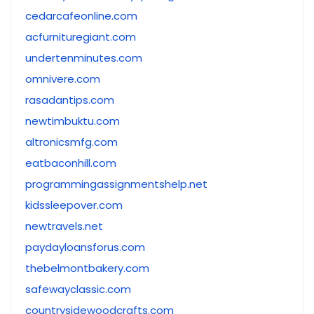
cedarcafeonline.com
acfurnituregiant.com
undertenminutes.com
omnivere.com
rasadantips.com
newtimbuktu.com
altronicsmfg.com
eatbaconhill.com
programmingassignmentshelp.net
kidssleepover.com
newtravels.net
paydayloansforus.com
thebelmontbakery.com
safewayclassic.com
countrysidewoodcrafts.com