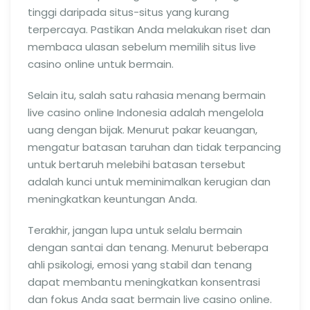
tinggi daripada situs-situs yang kurang
terpercaya. Pastikan Anda melakukan riset dan
membaca ulasan sebelum memilih situs live
casino online untuk bermain.
Selain itu, salah satu rahasia menang bermain
live casino online Indonesia adalah mengelola
uang dengan bijak. Menurut pakar keuangan,
mengatur batasan taruhan dan tidak terpancing
untuk bertaruh melebihi batasan tersebut
adalah kunci untuk meminimalkan kerugian dan
meningkatkan keuntungan Anda.
Terakhir, jangan lupa untuk selalu bermain
dengan santai dan tenang. Menurut beberapa
ahli psikologi, emosi yang stabil dan tenang
dapat membantu meningkatkan konsentrasi
dan fokus Anda saat bermain live casino online.