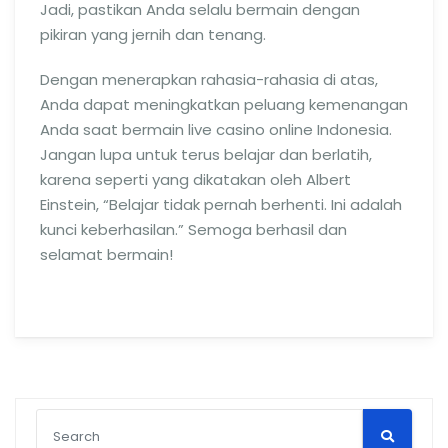
Jadi, pastikan Anda selalu bermain dengan
pikiran yang jernih dan tenang.
Dengan menerapkan rahasia-rahasia di atas,
Anda dapat meningkatkan peluang kemenangan
Anda saat bermain live casino online Indonesia.
Jangan lupa untuk terus belajar dan berlatih,
karena seperti yang dikatakan oleh Albert
Einstein, “Belajar tidak pernah berhenti. Ini adalah
kunci keberhasilan.” Semoga berhasil dan
selamat bermain!