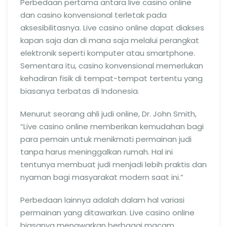
Perbedaan pertama antara live casino online
dan casino konvensional terletak pada
aksesibilitasnya. Live casino online dapat diakses
kapan saja dan di mana saja melalui perangkat
elektronik seperti komputer atau smartphone.
Sementara itu, casino konvensional memerlukan
kehadiran fisik di tempat-tempat tertentu yang
biasanya terbatas di Indonesia.
Menurut seorang ahli judi online, Dr. John Smith,
“Live casino online memberikan kemudahan bagi
para pemain untuk menikmati permainan judi
tanpa harus meninggalkan rumah. Hal ini
tentunya membuat judi menjadi lebih praktis dan
nyaman bagi masyarakat modern saat ini.”
Perbedaan lainnya adalah dalam hal variasi
permainan yang ditawarkan. Live casino online
biasanya menawarkan berbagai macam