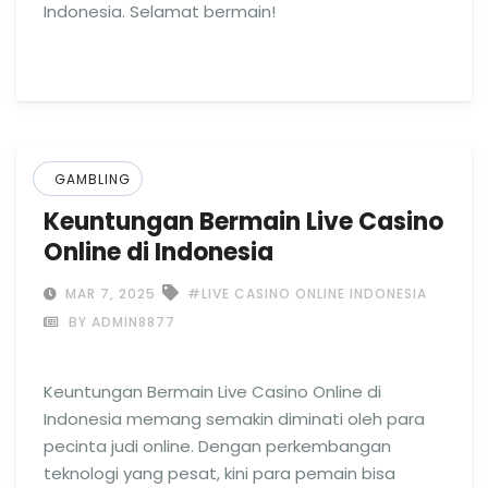
Indonesia. Selamat bermain!
GAMBLING
Keuntungan Bermain Live Casino
Online di Indonesia
MAR 7, 2025
#LIVE CASINO ONLINE INDONESIA
BY ADMIN8877
Keuntungan Bermain Live Casino Online di
Indonesia memang semakin diminati oleh para
pecinta judi online. Dengan perkembangan
teknologi yang pesat, kini para pemain bisa