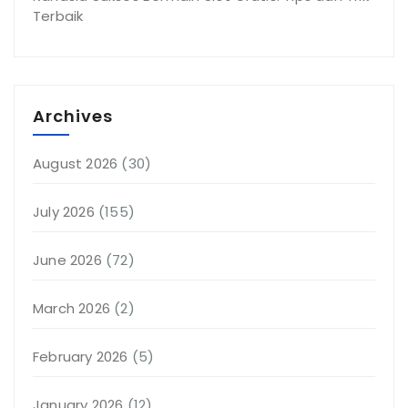
Terbaik
Archives
August 2026
(30)
July 2026
(155)
June 2026
(72)
March 2026
(2)
February 2026
(5)
January 2026
(12)