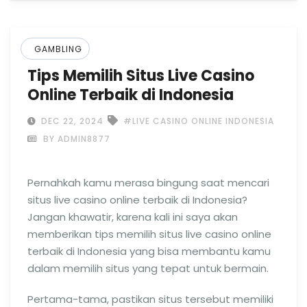
GAMBLING
Tips Memilih Situs Live Casino
Online Terbaik di Indonesia
DEC 22, 2024
#LIVE CASINO ONLINE INDONESIA
BY ADMIN8877
Pernahkah kamu merasa bingung saat mencari
situs live casino online terbaik di Indonesia?
Jangan khawatir, karena kali ini saya akan
memberikan tips memilih situs live casino online
terbaik di Indonesia yang bisa membantu kamu
dalam memilih situs yang tepat untuk bermain.
Pertama-tama, pastikan situs tersebut memiliki