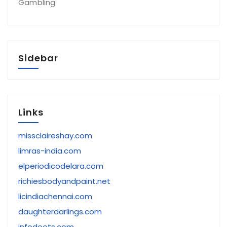
Gambling
Sidebar
Links
missclaireshay.com
limras-india.com
elperiodicodelara.com
richiesbodyandpaint.net
licindiachennai.com
daughterdarlings.com
infodeets.com