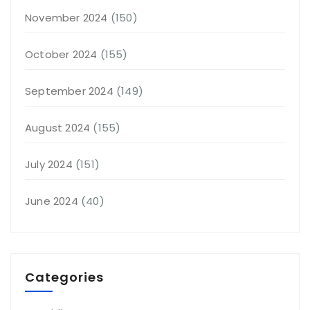
November 2024
(150)
October 2024
(155)
September 2024
(149)
August 2024
(155)
July 2024
(151)
June 2024
(40)
Categories