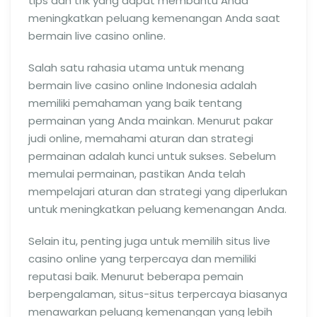
tips dan trik yang dapat membantu Anda
meningkatkan peluang kemenangan Anda saat
bermain live casino online.
Salah satu rahasia utama untuk menang
bermain live casino online Indonesia adalah
memiliki pemahaman yang baik tentang
permainan yang Anda mainkan. Menurut pakar
judi online, memahami aturan dan strategi
permainan adalah kunci untuk sukses. Sebelum
memulai permainan, pastikan Anda telah
mempelajari aturan dan strategi yang diperlukan
untuk meningkatkan peluang kemenangan Anda.
Selain itu, penting juga untuk memilih situs live
casino online yang terpercaya dan memiliki
reputasi baik. Menurut beberapa pemain
berpengalaman, situs-situs terpercaya biasanya
menawarkan peluang kemenangan yang lebih