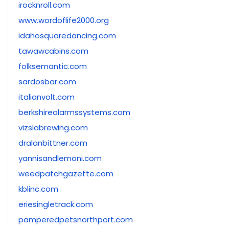
irocknroll.com
www.wordoflife2000.org
idahosquaredancing.com
tawawcabins.com
folksemantic.com
sardosbar.com
italianvolt.com
berkshirealarmssystems.com
vizslabrewing.com
dralanbittner.com
yannisandlemoni.com
weedpatchgazette.com
kblinc.com
eriesingletrack.com
pamperedpetsnorthport.com