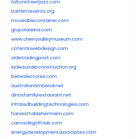
fultonstreetjazz.com
bartlettevents.org
moveablecontainer.com
grupolareina.com
www.cherryvalleymuseum.com
cotentinwebdesign.com
oldetradingpost.com
ladiesunderconstruction.org
bebeslectores.com
australiantimberoil.net
dinosfamilyrestaurant.net
infraredbuildingtechnologies.com
harvesttablehermann.com
carrosdegolfclub.com
energydevelopmentassociates.com