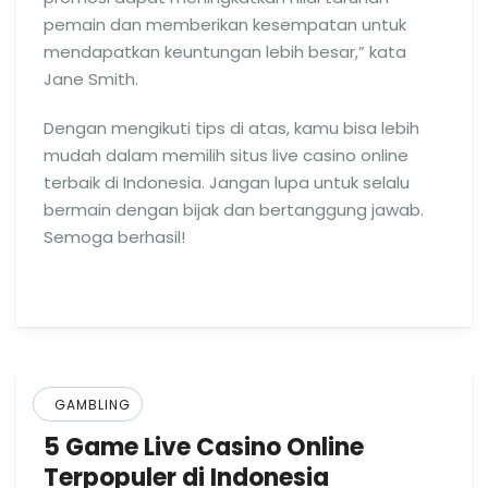
pemain dan memberikan kesempatan untuk
mendapatkan keuntungan lebih besar,” kata
Jane Smith.
Dengan mengikuti tips di atas, kamu bisa lebih
mudah dalam memilih situs live casino online
terbaik di Indonesia. Jangan lupa untuk selalu
bermain dengan bijak dan bertanggung jawab.
Semoga berhasil!
GAMBLING
5 Game Live Casino Online
Terpopuler di Indonesia