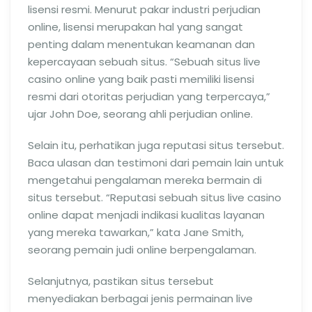
lisensi resmi. Menurut pakar industri perjudian
online, lisensi merupakan hal yang sangat
penting dalam menentukan keamanan dan
kepercayaan sebuah situs. “Sebuah situs live
casino online yang baik pasti memiliki lisensi
resmi dari otoritas perjudian yang terpercaya,”
ujar John Doe, seorang ahli perjudian online.
Selain itu, perhatikan juga reputasi situs tersebut.
Baca ulasan dan testimoni dari pemain lain untuk
mengetahui pengalaman mereka bermain di
situs tersebut. “Reputasi sebuah situs live casino
online dapat menjadi indikasi kualitas layanan
yang mereka tawarkan,” kata Jane Smith,
seorang pemain judi online berpengalaman.
Selanjutnya, pastikan situs tersebut
menyediakan berbagai jenis permainan live