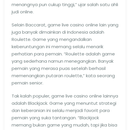
menangnya pun cukup tinggi,” ujar salah satu ahli
judi online.
Selain Baccarat, game live casino online lain yang
juga banyak dimainkan di Indonesia adalah
Roulette. Game yang mengandalkan
keberuntungan ini memang selalu menarik
perhatian para pemain. “Roulette adalah game
yang sederhana namun menegangkan. Banyak
pemain yang merasa puas setelah berhasil
memenangkan putaran roulette,” kata seorang
pemain senior.
Tak kalah populer, game live casino online lainnya
adalah Blackjack. Game yang menuntut strategi
dan keberanian ini selalu menjadi favorit para
pemain yang suka tantangan. “Blackjack
memang bukan game yang mudah, tapi jika bisa