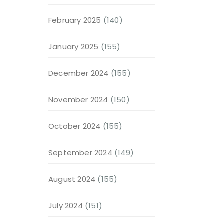
February 2025
(140)
January 2025
(155)
December 2024
(155)
November 2024
(150)
October 2024
(155)
September 2024
(149)
August 2024
(155)
July 2024
(151)