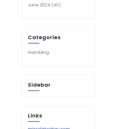
June 2024
(40)
Categories
Gambling
Sidebar
Links
missclaireshay.com