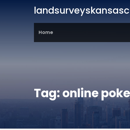
landsurveyskansasc
Home
Tag:
online poke