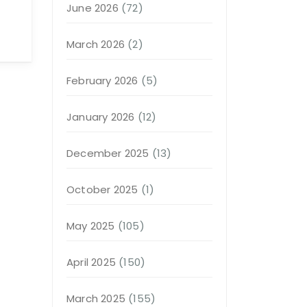
June 2026
(72)
March 2026
(2)
February 2026
(5)
January 2026
(12)
December 2025
(13)
October 2025
(1)
May 2025
(105)
April 2025
(150)
March 2025
(155)