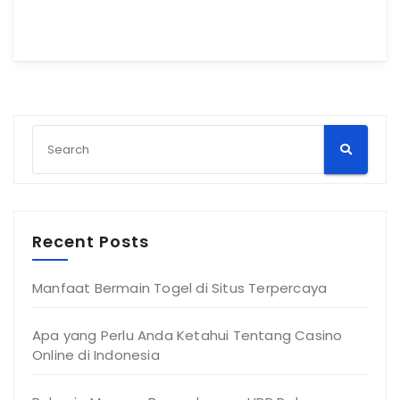
Recent Posts
Manfaat Bermain Togel di Situs Terpercaya
Apa yang Perlu Anda Ketahui Tentang Casino
Online di Indonesia