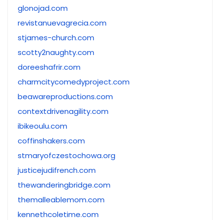
glonojad.com
revistanuevagrecia.com
stjames-church.com
scotty2naughty.com
doreeshafrir.com
charmcitycomedyproject.com
beawareproductions.com
contextdrivenagility.com
ibikeoulu.com
coffinshakers.com
stmaryofczestochowa.org
justicejudifrench.com
thewanderingbridge.com
themalleablemom.com
kennethcoletime.com