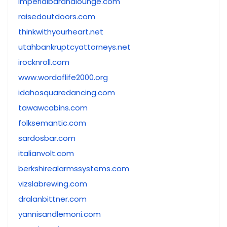
imperialbarandlounge.com
raisedoutdoors.com
thinkwithyourheart.net
utahbankruptcyattorneys.net
irocknroll.com
www.wordoflife2000.org
idahosquaredancing.com
tawawcabins.com
folksemantic.com
sardosbar.com
italianvolt.com
berkshirealarmssystems.com
vizslabrewing.com
dralanbittner.com
yannisandlemoni.com