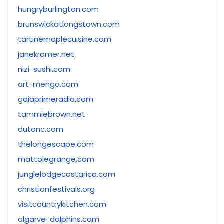
hungryburlington.com
brunswickatlongstown.com
tartinemaplecuisine.com
janekramer.net
nizi-sushi.com
art-mengo.com
gaiaprimeradio.com
tammiebrown.net
dutonc.com
thelongescape.com
mattolegrange.com
junglelodgecostarica.com
christianfestivals.org
visitcountrykitchen.com
algarve-dolphins.com