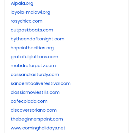
wipala.org
loyola-malawi.org
rosychicc.com
outpostboats.com
bytheendoftonight.com
hopeinthecities.org
gratefulgluttons.com
mobdroforpctv.com
cassandrasturdy.com
sanbenitoolivefestival.com
classicmoviestills.com
cafecolada.com
discoversoriano.com
thebeginnerspoint.com
www.comingholidays.net