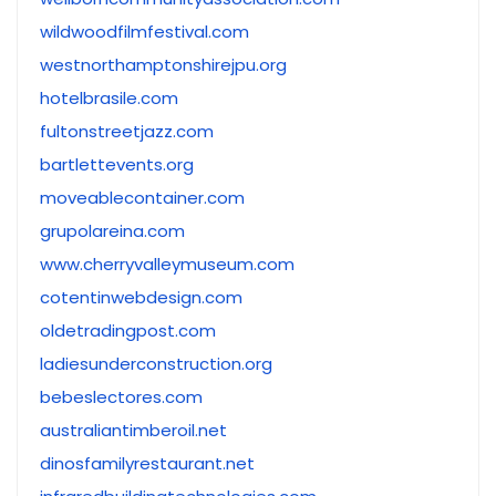
wildwoodfilmfestival.com
westnorthamptonshirejpu.org
hotelbrasile.com
fultonstreetjazz.com
bartlettevents.org
moveablecontainer.com
grupolareina.com
www.cherryvalleymuseum.com
cotentinwebdesign.com
oldetradingpost.com
ladiesunderconstruction.org
bebeslectores.com
australiantimberoil.net
dinosfamilyrestaurant.net