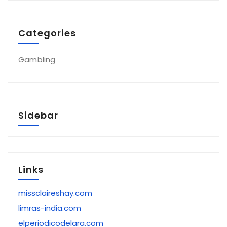
Categories
Gambling
Sidebar
Links
missclaireshay.com
limras-india.com
elperiodicodelara.com