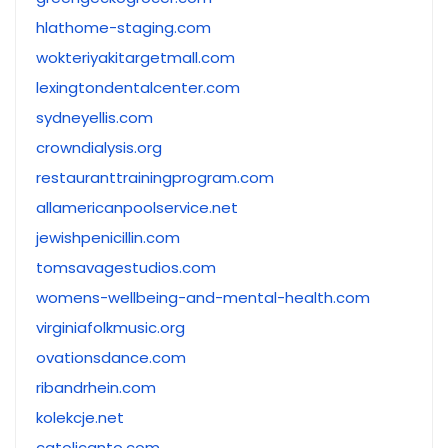
hlathome-staging.com
wokteriyakitargetmall.com
lexingtondentalcenter.com
sydneyellis.com
crowndialysis.org
restauranttrainingprogram.com
allamericanpoolservice.net
jewishpenicillin.com
tomsavagestudios.com
womens-wellbeing-and-mental-health.com
virginiafolkmusic.org
ovationsdance.com
ribandrhein.com
kolekcje.net
catolicanto.com