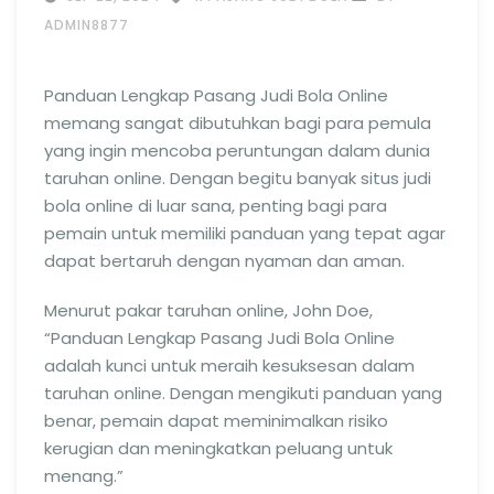
ADMIN8877
Panduan Lengkap Pasang Judi Bola Online
memang sangat dibutuhkan bagi para pemula
yang ingin mencoba peruntungan dalam dunia
taruhan online. Dengan begitu banyak situs judi
bola online di luar sana, penting bagi para
pemain untuk memiliki panduan yang tepat agar
dapat bertaruh dengan nyaman dan aman.
Menurut pakar taruhan online, John Doe,
“Panduan Lengkap Pasang Judi Bola Online
adalah kunci untuk meraih kesuksesan dalam
taruhan online. Dengan mengikuti panduan yang
benar, pemain dapat meminimalkan risiko
kerugian dan meningkatkan peluang untuk
menang.”