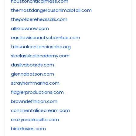
houstoncriticalmass.com
themostdangerousanimalofall.com
thepolicerehearsals.com
alliknownow.com
eastlewiscountychamber.com
tribunalcontenciosobc.org
sloclassicalacademy.com
dasilvaboards.com
glennabatson.com
strayhornmarina.com
flaglerproductions.com
brawndefinition.com
continentalicecream.com
crazycreekquilts.com
binkdavies.com