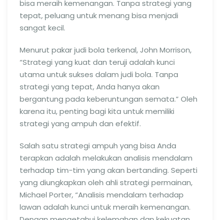
bisa meraih kemenangan. Tanpa strategi yang
tepat, peluang untuk menang bisa menjadi
sangat kecil.
Menurut pakar judi bola terkenal, John Morrison,
“Strategi yang kuat dan teruji adalah kunci
utama untuk sukses dalam judi bola. Tanpa
strategi yang tepat, Anda hanya akan
bergantung pada keberuntungan semata.” Oleh
karena itu, penting bagi kita untuk memiliki
strategi yang ampuh dan efektif.
Salah satu strategi ampuh yang bisa Anda
terapkan adalah melakukan analisis mendalam
terhadap tim-tim yang akan bertanding. Seperti
yang diungkapkan oleh ahli strategi permainan,
Michael Porter, “Analisis mendalam terhadap
lawan adalah kunci untuk meraih kemenangan.
Dengan mengetahui kelemahan dan kekuatan