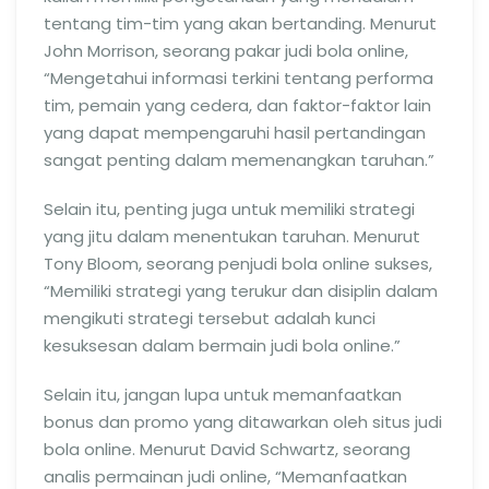
tentang tim-tim yang akan bertanding. Menurut
John Morrison, seorang pakar judi bola online,
“Mengetahui informasi terkini tentang performa
tim, pemain yang cedera, dan faktor-faktor lain
yang dapat mempengaruhi hasil pertandingan
sangat penting dalam memenangkan taruhan.”
Selain itu, penting juga untuk memiliki strategi
yang jitu dalam menentukan taruhan. Menurut
Tony Bloom, seorang penjudi bola online sukses,
“Memiliki strategi yang terukur dan disiplin dalam
mengikuti strategi tersebut adalah kunci
kesuksesan dalam bermain judi bola online.”
Selain itu, jangan lupa untuk memanfaatkan
bonus dan promo yang ditawarkan oleh situs judi
bola online. Menurut David Schwartz, seorang
analis permainan judi online, “Memanfaatkan