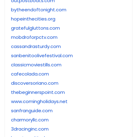
outpostboats.com
bytheendoftonight.com
hopeinthecities.org
gratefulgluttons.com
mobdroforpctv.com
cassandrasturdy.com
sanbenitoolivefestival.com
classicmoviestills.com
cafecolada.com
discoversoriano.com
thebeginnerspoint.com
www.comingholidays.net
sanfranguide.com
charmoryllc.com
3dracinginc.com