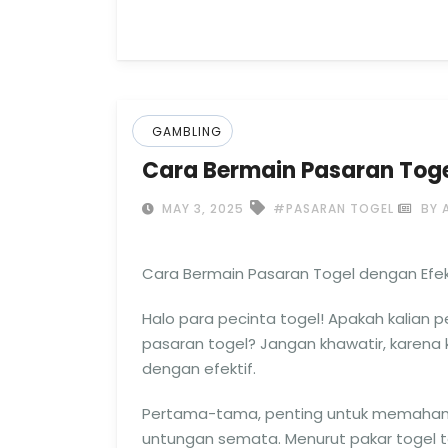
GAMBLING
Cara Bermain Pasaran Toge
MAY 3, 2025
#PASARAN TOGEL
BY 
Cara Bermain Pasaran Togel dengan Efek
Halo para pecinta togel! Apakah kalian
pasaran togel? Jangan khawatir, karena
dengan efektif.
Pertama-tama, penting untuk memahami
untungan semata. Menurut pakar togel t