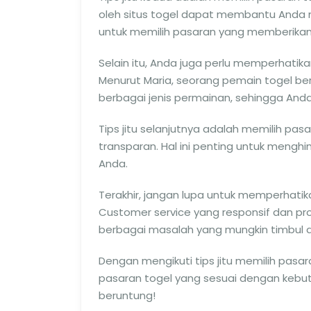
oleh situs togel dapat membantu Anda 
untuk memilih pasaran yang memberikan 
Selain itu, Anda juga perlu memperhatik
Menurut Maria, seorang pemain togel be
berbagai jenis permainan, sehingga Anda 
Tips jitu selanjutnya adalah memilih pa
transparan. Hal ini penting untuk men
Anda.
Terakhir, jangan lupa untuk memperhatika
Customer service yang responsif dan p
berbagai masalah yang mungkin timbul 
Dengan mengikuti tips jitu memilih pasar
pasaran togel yang sesuai dengan keb
beruntung!