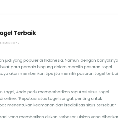
Togel Terbaik
ADMIN8877
an judi yang populer di Indonesia. Namun, dengan banyakny
mbuat para pemain bingung dalam memilih pasaran togel
ni saya akan memberikan tips jitu memilih pasaran togel terbai
togel, Anda perlu memperhatikan reputasi situs togel
i online, “Reputasi situs togel sangat penting untuk
pat menentukan keamanan dan kredibilitas situs tersebut.”
togel yang memberikan diskon terbesar. Diskon yang diberika