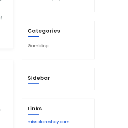
f
Categories
Gambling
Sidebar
Links
k
missclaireshay.com