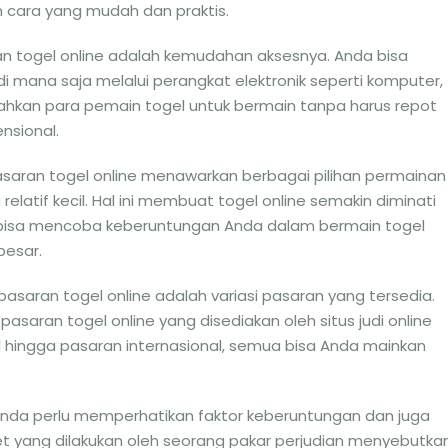
cara yang mudah dan praktis.
an togel online adalah kemudahan aksesnya. Anda bisa
i mana saja melalui perangkat elektronik seperti komputer,
ahkan para pemain togel untuk bermain tanpa harus repot
nsional.
“Pasaran togel online menawarkan berbagai pilihan permainan
latif kecil. Hal ini membuat togel online semakin diminati
 bisa mencoba keberuntungan Anda dalam bermain togel
besar.
 pasaran togel online adalah variasi pasaran yang tersedia.
saran togel online yang disediakan oleh situs judi online
al hingga pasaran internasional, semua bisa Anda mainkan
 Anda perlu memperhatikan faktor keberuntungan dan juga
et yang dilakukan oleh seorang pakar perjudian menyebutka