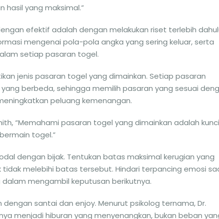
 hasil yang maksimal.”
engan efektif adalah dengan melakukan riset terlebih dahu
rmasi mengenai pola-pola angka yang sering keluar, serta
alam setiap pasaran togel.
tikan jenis pasaran togel yang dimainkan. Setiap pasaran
in yang berbeda, sehingga memilih pasaran yang sesuai den
 meningkatkan peluang kemenangan.
Smith, “Memahami pasaran togel yang dimainkan adalah kunc
ermain togel.”
modal dengan bijak. Tentukan batas maksimal kerugian yang
k tidak melebihi batas tersebut. Hindari terpancing emosi sa
 dalam mengambil keputusan berikutnya.
in dengan santai dan enjoy. Menurut psikolog ternama, Dr.
usnya menjadi hiburan yang menyenangkan, bukan beban yan