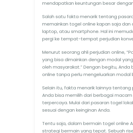
mendapatkan keuntungan besar dengan 
Salah satu fakta menarik tentang pasar
memainkan togel online kapan saja dan d
laptop, atau smartphone. Hal ini memud
pergi ke tempat-tempat perjudian konve
Menurut seorang ahli perjudian online, 
yang bisa dimainkan dengan modal yang re
oleh masyarakat.” Dengan begitu, Anda
online tanpa perlu mengeluarkan modal 
Selain itu, fakta menarik lainnya tentang
Anda bisa memilih dari berbagai macam pa
terpercaya. Mulai dari pasaran togel lok
sesuai dengan keinginan Anda.
Tentu saja, dalam bermain togel online
strategi bermain yang tepat. Sebuah ris