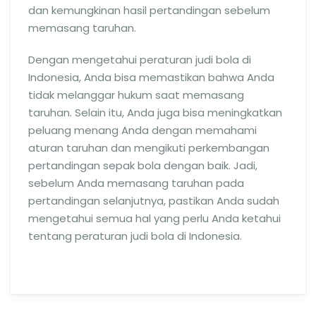
dan kemungkinan hasil pertandingan sebelum
memasang taruhan.
Dengan mengetahui peraturan judi bola di
Indonesia, Anda bisa memastikan bahwa Anda
tidak melanggar hukum saat memasang
taruhan. Selain itu, Anda juga bisa meningkatkan
peluang menang Anda dengan memahami
aturan taruhan dan mengikuti perkembangan
pertandingan sepak bola dengan baik. Jadi,
sebelum Anda memasang taruhan pada
pertandingan selanjutnya, pastikan Anda sudah
mengetahui semua hal yang perlu Anda ketahui
tentang peraturan judi bola di Indonesia.