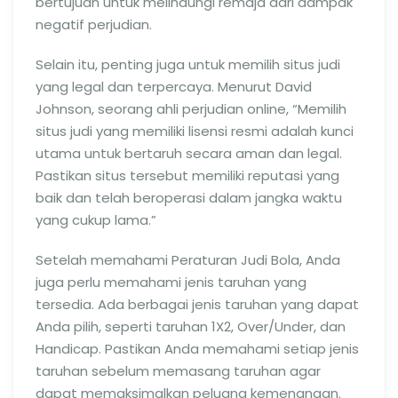
bertujuan untuk melindungi remaja dari dampak
negatif perjudian.
Selain itu, penting juga untuk memilih situs judi
yang legal dan terpercaya. Menurut David
Johnson, seorang ahli perjudian online, “Memilih
situs judi yang memiliki lisensi resmi adalah kunci
utama untuk bertaruh secara aman dan legal.
Pastikan situs tersebut memiliki reputasi yang
baik dan telah beroperasi dalam jangka waktu
yang cukup lama.”
Setelah memahami Peraturan Judi Bola, Anda
juga perlu memahami jenis taruhan yang
tersedia. Ada berbagai jenis taruhan yang dapat
Anda pilih, seperti taruhan 1X2, Over/Under, dan
Handicap. Pastikan Anda memahami setiap jenis
taruhan sebelum memasang taruhan agar
dapat memaksimalkan peluang kemenangan.