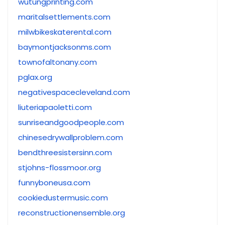
wutungprinting.com
maritalsettlements.com
milwbikeskaterental.com
baymontjacksonms.com
townofaltonany.com
pglax.org
negativespacecleveland.com
liuteriapaoletti.com
sunriseandgoodpeople.com
chinesedrywallproblem.com
bendthreesistersinn.com
stjohns-flossmoor.org
funnyboneusa.com
cookiedustermusic.com
reconstructionensemble.org