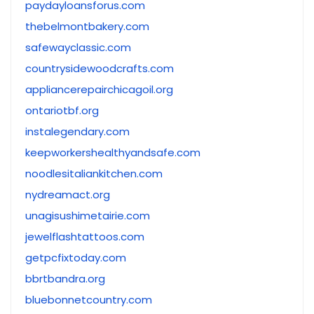
paydayloansforus.com
thebelmontbakery.com
safewayclassic.com
countrysidewoodcrafts.com
appliancerepairchicagoil.org
ontariotbf.org
instalegendary.com
keepworkershealthyandsafe.com
noodlesitaliankitchen.com
nydreamact.org
unagisushimetairie.com
jewelflashtattoos.com
getpcfixtoday.com
bbrtbandra.org
bluebonnetcountry.com