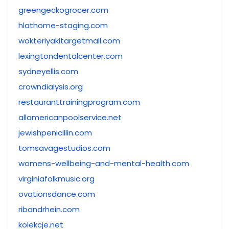
greengeckogrocer.com
hlathome-staging.com
wokteriyakitargetmall.com
lexingtondentalcenter.com
sydneyellis.com
crowndialysis.org
restauranttrainingprogram.com
allamericanpoolservice.net
jewishpenicillin.com
tomsavagestudios.com
womens-wellbeing-and-mental-health.com
virginiafolkmusic.org
ovationsdance.com
ribandrhein.com
kolekcje.net