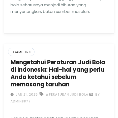
bola seharusnya menjadi hiburan yang
menyenangkan, bukan sumber masalah.
GAMBLING
Mengetahui Peraturan Judi Bola
di Indonesia: Hal-hal yang perlu
Anda ketahui sebelum
memasang taruhan
JAN 21, 2025
#PERATURAN JUDI BOLA
BY
ADMIN8877