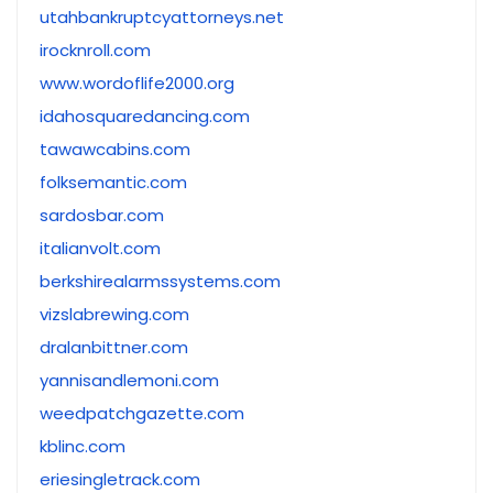
utahbankruptcyattorneys.net
irocknroll.com
www.wordoflife2000.org
idahosquaredancing.com
tawawcabins.com
folksemantic.com
sardosbar.com
italianvolt.com
berkshirealarmssystems.com
vizslabrewing.com
dralanbittner.com
yannisandlemoni.com
weedpatchgazette.com
kblinc.com
eriesingletrack.com