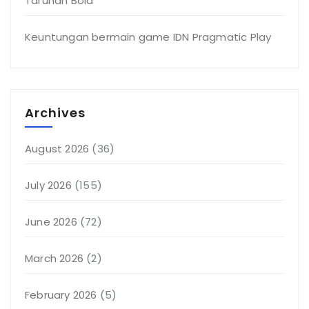
Taruhan Bola
Keuntungan bermain game IDN Pragmatic Play
Archives
August 2026
(36)
July 2026
(155)
June 2026
(72)
March 2026
(2)
February 2026
(5)