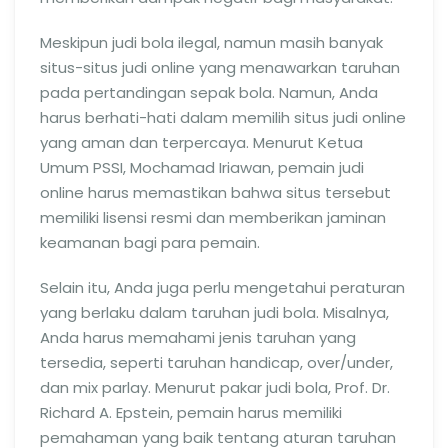
Meskipun judi bola ilegal, namun masih banyak
situs-situs judi online yang menawarkan taruhan
pada pertandingan sepak bola. Namun, Anda
harus berhati-hati dalam memilih situs judi online
yang aman dan terpercaya. Menurut Ketua
Umum PSSI, Mochamad Iriawan, pemain judi
online harus memastikan bahwa situs tersebut
memiliki lisensi resmi dan memberikan jaminan
keamanan bagi para pemain.
Selain itu, Anda juga perlu mengetahui peraturan
yang berlaku dalam taruhan judi bola. Misalnya,
Anda harus memahami jenis taruhan yang
tersedia, seperti taruhan handicap, over/under,
dan mix parlay. Menurut pakar judi bola, Prof. Dr.
Richard A. Epstein, pemain harus memiliki
pemahaman yang baik tentang aturan taruhan