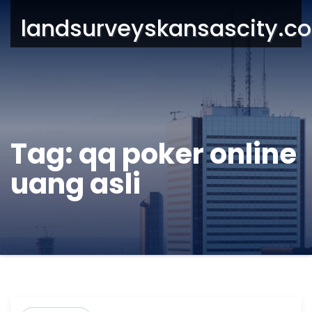
landsurveyskansascity.c
Tag:
qq poker online
uang asli