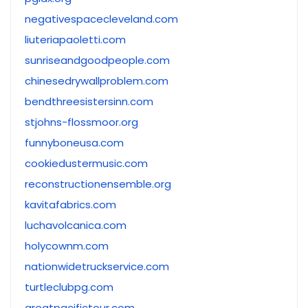
negativespacecleveland.com
liuteriapaoletti.com
sunriseandgoodpeople.com
chinesedrywallproblem.com
bendthreesistersinn.com
stjohns-flossmoor.org
funnyboneusa.com
cookiedustermusic.com
reconstructionensemble.org
kavitafabrics.com
luchavolcanica.com
holycownm.com
nationwidetruckservice.com
turtleclubpg.com
greatpacifictour.com