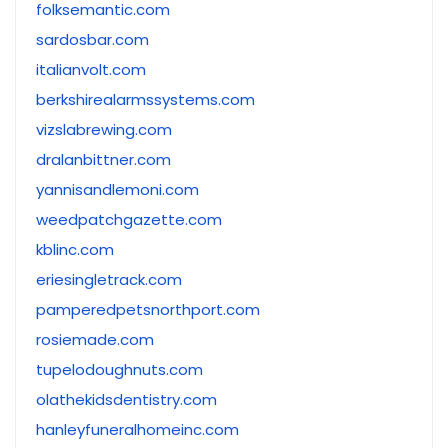
folksemantic.com
sardosbar.com
italianvolt.com
berkshirealarmssystems.com
vizslabrewing.com
dralanbittner.com
yannisandlemoni.com
weedpatchgazette.com
kblinc.com
eriesingletrack.com
pamperedpetsnorthport.com
rosiemade.com
tupelodoughnuts.com
olathekidsdentistry.com
hanleyfuneralhomeinc.com