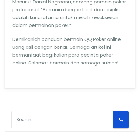
Menurut Daniel Negreanu, seorang pemain poker
profesional, “Bermain dengan bijak dan disiplin
adalah kunci utama untuk meraih kesuksesan
dalam permainan poker.”
Demikianlah panduan bermain QQ Poker online
uang asli dengan benar. Semoga artikel ini
bermanfaat bagi kalian para pecinta poker
online. Selamat bermain dan semoga sukses!