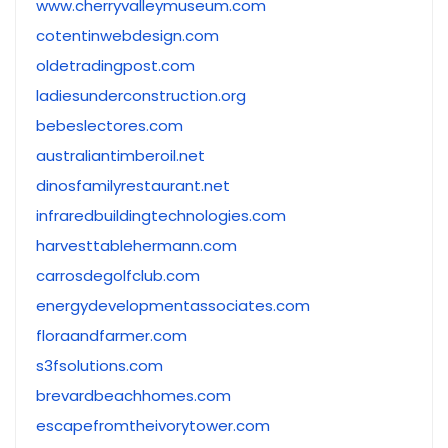
www.cherryvalleymuseum.com
cotentinwebdesign.com
oldetradingpost.com
ladiesunderconstruction.org
bebeslectores.com
australiantimberoil.net
dinosfamilyrestaurant.net
infraredbuildingtechnologies.com
harvesttablehermann.com
carrosdegolfclub.com
energydevelopmentassociates.com
floraandfarmer.com
s3fsolutions.com
brevardbeachhomes.com
escapefromtheivorytower.com