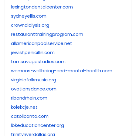
lexingtondentalcenter.com
sydneyellis.com
crowndialysis.org
restauranttrainingprogram.com
allamericanpoolservice.net
jewishpenicillin.com
tomsavagestudios.com
womens-wellbeing-and-mental-health.com
virginiafolkmusic.org
ovationsdance.com
ribandrhein.com
kolekcje.net
catolicanto.com
lbkeducationcenter.org
trinityriverdallas.org