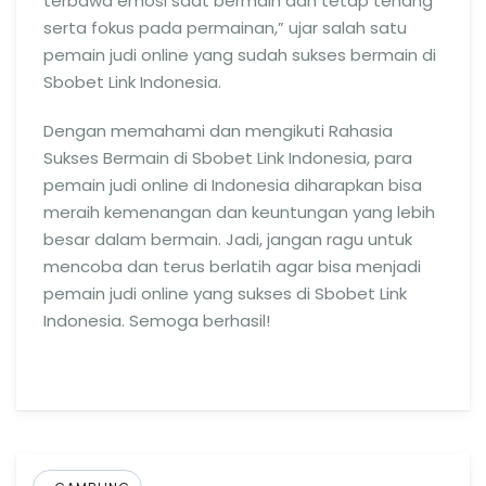
terbawa emosi saat bermain dan tetap tenang
serta fokus pada permainan,” ujar salah satu
pemain judi online yang sudah sukses bermain di
Sbobet Link Indonesia.
Dengan memahami dan mengikuti Rahasia
Sukses Bermain di Sbobet Link Indonesia, para
pemain judi online di Indonesia diharapkan bisa
meraih kemenangan dan keuntungan yang lebih
besar dalam bermain. Jadi, jangan ragu untuk
mencoba dan terus berlatih agar bisa menjadi
pemain judi online yang sukses di Sbobet Link
Indonesia. Semoga berhasil!