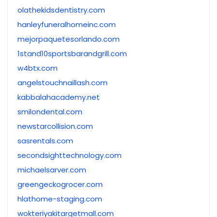
olathekidsdentistry.com
hanleyfuneralhomeinc.com
mejorpaquetesorlando.com
1stand10sportsbarandgrill.com
w4btx.com
angelstouchnaillash.com
kabbalahacademy.net
smilondental.com
newstarcollision.com
sasrentals.com
secondsighttechnology.com
michaelsarver.com
greengeckogrocer.com
hlathome-staging.com
wokteriyakitargetmall.com