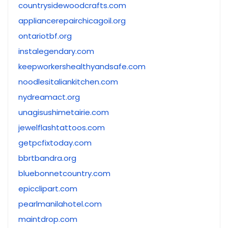
countrysidewoodcrafts.com
appliancerepairchicagoil.org
ontariotbf.org
instalegendary.com
keepworkershealthyandsafe.com
noodlesitaliankitchen.com
nydreamact.org
unagisushimetairie.com
jewelflashtattoos.com
getpcfixtoday.com
bbrtbandra.org
bluebonnetcountry.com
epicclipart.com
pearlmanilahotel.com
maintdrop.com