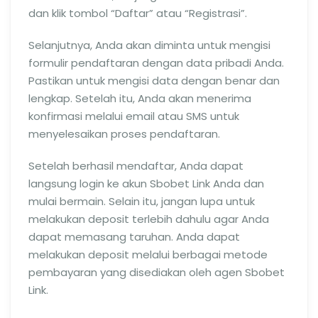
dan klik tombol “Daftar” atau “Registrasi”.
Selanjutnya, Anda akan diminta untuk mengisi
formulir pendaftaran dengan data pribadi Anda.
Pastikan untuk mengisi data dengan benar dan
lengkap. Setelah itu, Anda akan menerima
konfirmasi melalui email atau SMS untuk
menyelesaikan proses pendaftaran.
Setelah berhasil mendaftar, Anda dapat
langsung login ke akun Sbobet Link Anda dan
mulai bermain. Selain itu, jangan lupa untuk
melakukan deposit terlebih dahulu agar Anda
dapat memasang taruhan. Anda dapat
melakukan deposit melalui berbagai metode
pembayaran yang disediakan oleh agen Sbobet
Link.