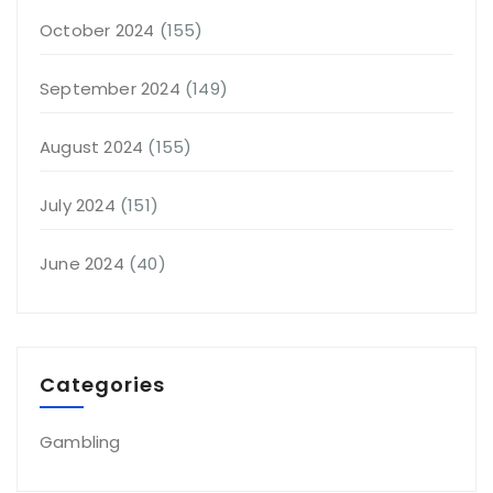
October 2024
(155)
September 2024
(149)
August 2024
(155)
July 2024
(151)
June 2024
(40)
Categories
Gambling