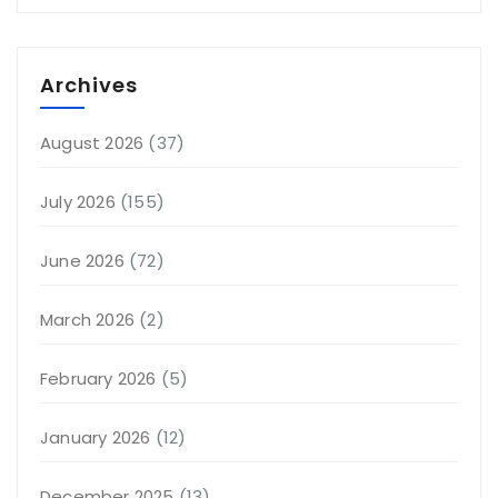
Archives
August 2026
(37)
July 2026
(155)
June 2026
(72)
March 2026
(2)
February 2026
(5)
January 2026
(12)
December 2025
(13)