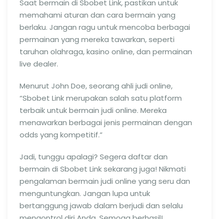
Saat bermain di Sbobet Link, pastikan untuk
memahami aturan dan cara bermain yang
berlaku. Jangan ragu untuk mencoba berbagai
permainan yang mereka tawarkan, seperti
taruhan olahraga, kasino online, dan permainan
live dealer.
Menurut John Doe, seorang ahli judi online,
“Sbobet Link merupakan salah satu platform
terbaik untuk bermain judi online. Mereka
menawarkan berbagai jenis permainan dengan
odds yang kompetitif.”
Jadi, tunggu apalagi? Segera daftar dan
bermain di Sbobet Link sekarang juga! Nikmati
pengalaman bermain judi online yang seru dan
menguntungkan. Jangan lupa untuk
bertanggung jawab dalam berjudi dan selalu
mengontrol diri Anda. Semoga berhasil!