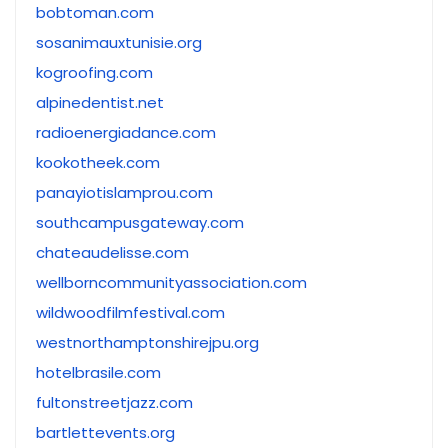
bobtoman.com
sosanimauxtunisie.org
kogroofing.com
alpinedentist.net
radioenergiadance.com
kookotheek.com
panayiotislamprou.com
southcampusgateway.com
chateaudelisse.com
wellborncommunityassociation.com
wildwoodfilmfestival.com
westnorthamptonshirejpu.org
hotelbrasile.com
fultonstreetjazz.com
bartlettevents.org