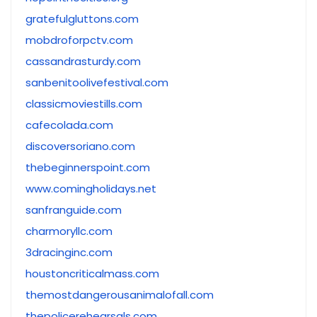
gratefulgluttons.com
mobdroforpctv.com
cassandrasturdy.com
sanbenitoolivefestival.com
classicmoviestills.com
cafecolada.com
discoversoriano.com
thebeginnerspoint.com
www.comingholidays.net
sanfranguide.com
charmoryllc.com
3dracinginc.com
houstoncriticalmass.com
themostdangerousanimalofall.com
thepolicerehearsals.com