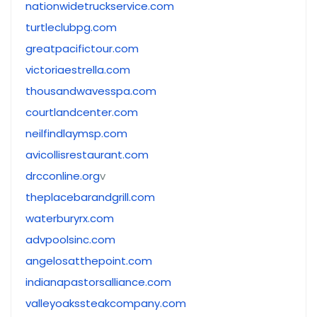
nationwidetruckservice.com
turtleclubpg.com
greatpacifictour.com
victoriaestrella.com
thousandwavesspa.com
courtlandcenter.com
neilfindlaymsp.com
avicollisrestaurant.com
drcconline.org
v
theplacebarandgrill.com
waterburyrx.com
advpoolsinc.com
angelosatthepoint.com
indianapastorsalliance.com
valleyoakssteakcompany.com