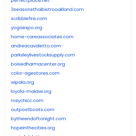
perfectplace.net
3seasonsthaibistrooakland.com
scribblefire.com
yogaexpo.org
home-careassociates.com
andreacavaletto.com
parksleylivestocksupply.com
boisedharmacenter.org
color-agestores.com
wipala.org
loyola-malawi.org
rosychicc.com
outpostboats.com
bytheendoftonight.com
hopeinthecities.org