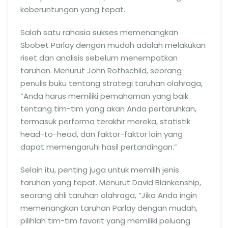
keberuntungan yang tepat.
Salah satu rahasia sukses memenangkan
Sbobet Parlay dengan mudah adalah melakukan
riset dan analisis sebelum menempatkan
taruhan. Menurut John Rothschild, seorang
penulis buku tentang strategi taruhan olahraga,
“Anda harus memiliki pemahaman yang baik
tentang tim-tim yang akan Anda pertaruhkan,
termasuk performa terakhir mereka, statistik
head-to-head, dan faktor-faktor lain yang
dapat memengaruhi hasil pertandingan.”
Selain itu, penting juga untuk memilih jenis
taruhan yang tepat. Menurut David Blankenship,
seorang ahli taruhan olahraga, “Jika Anda ingin
memenangkan taruhan Parlay dengan mudah,
pilihlah tim-tim favorit yang memiliki peluang