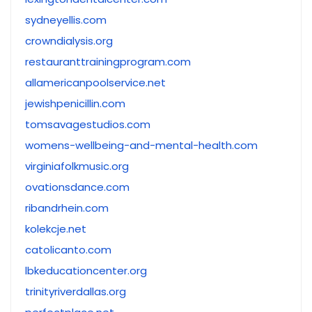
sydneyellis.com
crowndialysis.org
restauranttrainingprogram.com
allamericanpoolservice.net
jewishpenicillin.com
tomsavagestudios.com
womens-wellbeing-and-mental-health.com
virginiafolkmusic.org
ovationsdance.com
ribandrhein.com
kolekcje.net
catolicanto.com
lbkeducationcenter.org
trinityriverdallas.org