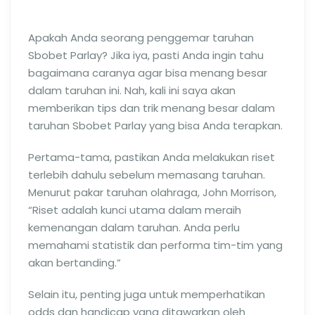
Apakah Anda seorang penggemar taruhan
Sbobet Parlay? Jika iya, pasti Anda ingin tahu
bagaimana caranya agar bisa menang besar
dalam taruhan ini. Nah, kali ini saya akan
memberikan tips dan trik menang besar dalam
taruhan Sbobet Parlay yang bisa Anda terapkan.
Pertama-tama, pastikan Anda melakukan riset
terlebih dahulu sebelum memasang taruhan.
Menurut pakar taruhan olahraga, John Morrison,
“Riset adalah kunci utama dalam meraih
kemenangan dalam taruhan. Anda perlu
memahami statistik dan performa tim-tim yang
akan bertanding.”
Selain itu, penting juga untuk memperhatikan
odds dan handicap yang ditawarkan oleh