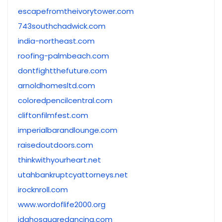
escapefromtheivorytower.com
743southchadwick.com
india-northeast.com
roofing-palmbeach.com
dontfightthefuture.com
arnoldhomesltd.com
coloredpencilcentral.com
cliftonfilmfest.com
imperialbarandlounge.com
raisedoutdoors.com
thinkwithyourheart.net
utahbankruptcyattorneys.net
irocknroll.com
www.wordoflife2000.org
idahosquaredancing.com