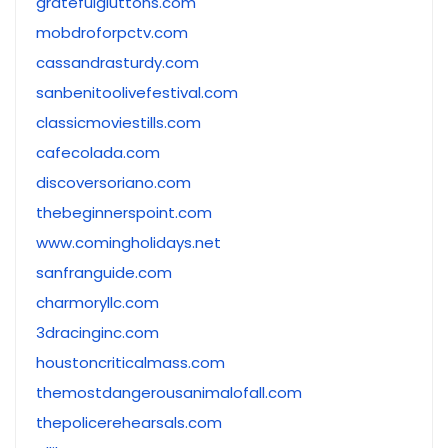
gratefulgluttons.com
mobdroforpctv.com
cassandrasturdy.com
sanbenitoolivefestival.com
classicmoviestills.com
cafecolada.com
discoversoriano.com
thebeginnerspoint.com
www.comingholidays.net
sanfranguide.com
charmoryllc.com
3dracinginc.com
houstoncriticalmass.com
themostdangerousanimalofall.com
thepolicerehearsals.com