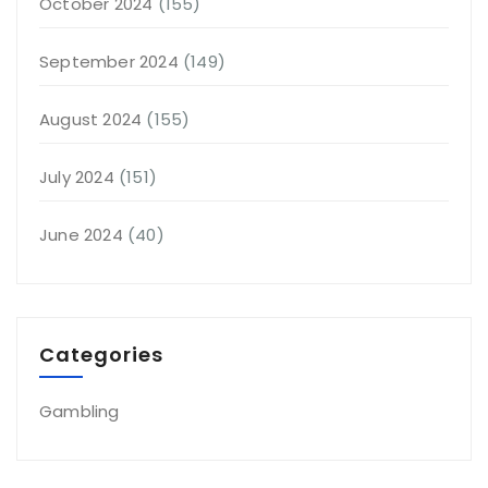
October 2024
(155)
September 2024
(149)
August 2024
(155)
July 2024
(151)
June 2024
(40)
Categories
Gambling