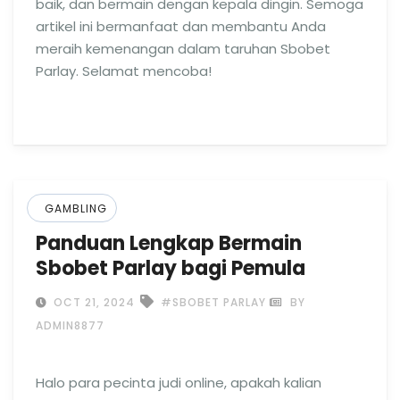
baik, dan bermain dengan kepala dingin. Semoga
artikel ini bermanfaat dan membantu Anda
meraih kemenangan dalam taruhan Sbobet
Parlay. Selamat mencoba!
GAMBLING
Panduan Lengkap Bermain
Sbobet Parlay bagi Pemula
OCT 21, 2024
#SBOBET PARLAY
BY
ADMIN8877
Halo para pecinta judi online, apakah kalian