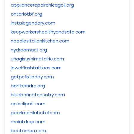
appliancerepairchicagoil.org
ontariotbf.org
instalegendary.com
keepworkershealthyandsafe.com
noodlesitaliankitchen.com
nydreamact.org
unagisushimetairie.com
jewelflashtattoos.com
getpcfixtoday.com
bbrtbandra.org
bluebonnetcountry.com
epicclipart.com
pearlmanilahotel.com
maintdrop.com
bobtoman.com