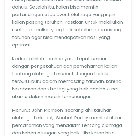
dahulu. Setelah itu, kalian bisa memilih
pertandingan atau event olahraga yang ingin
kalian pasang taruhan. Pastikan untuk melakukan
riset dan analisis yang baik sebelum memasang
taruhan agar bisa mendapatkan hasil yang
optimal.
Kedua, pilihlah taruhan yang tepat sesuai
dengan pengetahuan dan pemahaman kalian
tentang olahraga tersebut. Jangan terlalu
terburu-buru dalam memasang taruhan, karena
kesabaran dan strategi yang baik adalah kunci
utama dalam meraih kemenangan.
Menurut John Morrison, seorang ahli taruhan
olahraga terkenal, “Sbobet Parlay membutuhkan
pemahaman yang mendalam tentang olahraga
dan keberuntungan yang baik. Jika kalian bisa