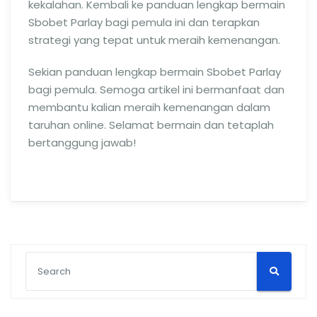
kekalahan. Kembali ke panduan lengkap bermain
Sbobet Parlay bagi pemula ini dan terapkan
strategi yang tepat untuk meraih kemenangan.
Sekian panduan lengkap bermain Sbobet Parlay
bagi pemula. Semoga artikel ini bermanfaat dan
membantu kalian meraih kemenangan dalam
taruhan online. Selamat bermain dan tetaplah
bertanggung jawab!