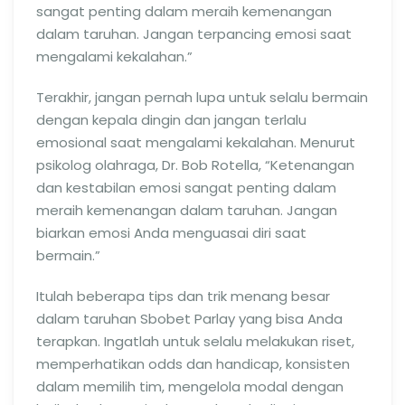
sangat penting dalam meraih kemenangan
dalam taruhan. Jangan terpancing emosi saat
mengalami kekalahan.”
Terakhir, jangan pernah lupa untuk selalu bermain
dengan kepala dingin dan jangan terlalu
emosional saat mengalami kekalahan. Menurut
psikolog olahraga, Dr. Bob Rotella, “Ketenangan
dan kestabilan emosi sangat penting dalam
meraih kemenangan dalam taruhan. Jangan
biarkan emosi Anda menguasai diri saat
bermain.”
Itulah beberapa tips dan trik menang besar
dalam taruhan Sbobet Parlay yang bisa Anda
terapkan. Ingatlah untuk selalu melakukan riset,
memperhatikan odds dan handicap, konsisten
dalam memilih tim, mengelola modal dengan