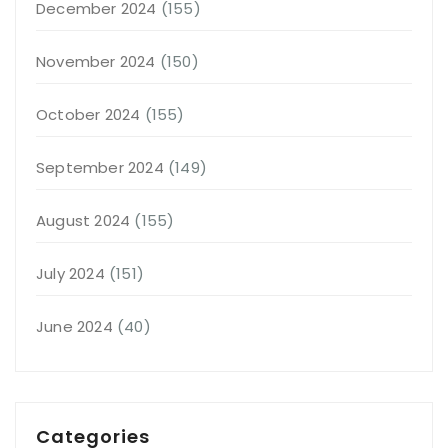
December 2024
(155)
November 2024
(150)
October 2024
(155)
September 2024
(149)
August 2024
(155)
July 2024
(151)
June 2024
(40)
Categories