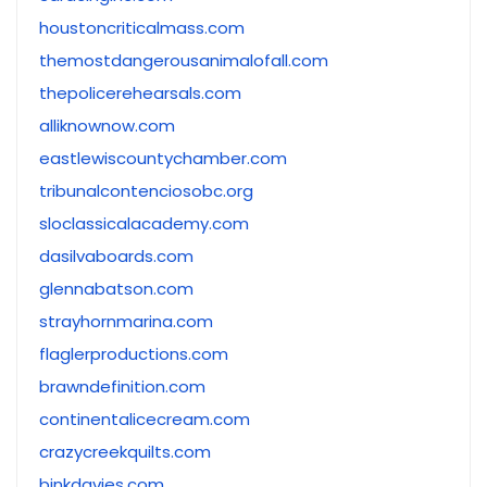
houstoncriticalmass.com
themostdangerousanimalofall.com
thepolicerehearsals.com
alliknownow.com
eastlewiscountychamber.com
tribunalcontenciosobc.org
sloclassicalacademy.com
dasilvaboards.com
glennabatson.com
strayhornmarina.com
flaglerproductions.com
brawndefinition.com
continentalicecream.com
crazycreekquilts.com
binkdavies.com