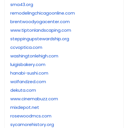
sma43.org
remodelingchicagoonline.com
brentwoodyogacenter.com
www.tiptonlandscaping.com
steppingupstewardship.org
ccvoptica.com
washingtonlehigh.com
luigisbakery.com
hanabi-sushi.com
wolfandzed.com
dekuta.com
www.cinemabuzz.com
mixdepot.net
rosewoodmcs.com
sycamorehistory.org