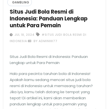
GAMBLING
Situs Judi Bola Resmi di
Indonesia: Panduan Lengkap
untuk Para Pemain
JUL 18, 2024
#SITUS JUDI BOLA RESMI DI
INDONESIA
BY ADMIN8877
Situs Judi Bola Resmi di Indonesia: Panduan
Lengkap untuk Para Pemain
Halo para pecinta taruhan bola di Indonesia!
Apakah kamu sedang mencari situs judi bola
resmi di Indonesia untuk memasang taruhan?
Jika iya, kamu telah datang ke tempat yang
tepat! Di artikel ini, kami akan memberikan
panduan lengkap untuk para pemain yang