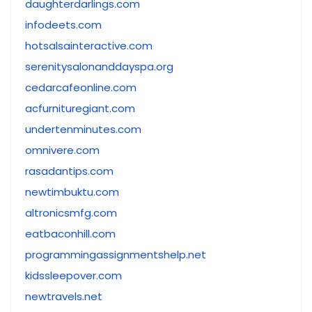
daughterdarlings.com
infodeets.com
hotsalsainteractive.com
serenitysalonanddayspa.org
cedarcafeonline.com
acfurnituregiant.com
undertenminutes.com
omnivere.com
rasadantips.com
newtimbuktu.com
altronicsmfg.com
eatbaconhill.com
programmingassignmentshelp.net
kidssleepover.com
newtravels.net