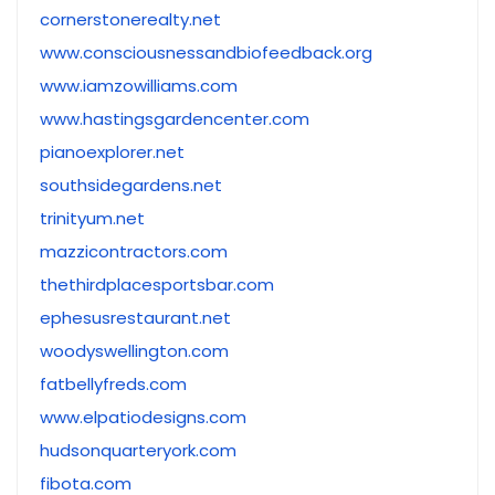
cornerstonerealty.net
www.consciousnessandbiofeedback.org
www.iamzowilliams.com
www.hastingsgardencenter.com
pianoexplorer.net
southsidegardens.net
trinityum.net
mazzicontractors.com
thethirdplacesportsbar.com
ephesusrestaurant.net
woodyswellington.com
fatbellyfreds.com
www.elpatiodesigns.com
hudsonquarteryork.com
fibota.com