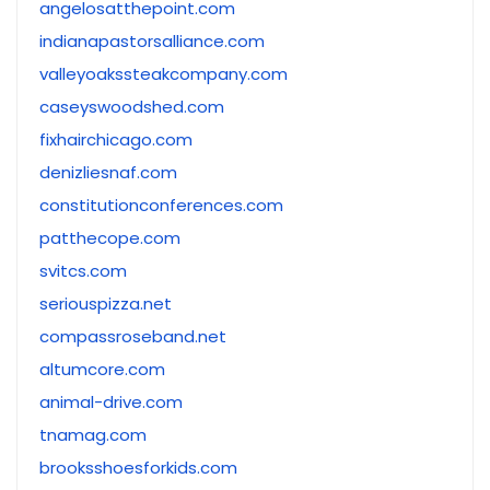
angelosatthepoint.com
indianapastorsalliance.com
valleyoakssteakcompany.com
caseyswoodshed.com
fixhairchicago.com
denizliesnaf.com
constitutionconferences.com
patthecope.com
svitcs.com
seriouspizza.net
compassroseband.net
altumcore.com
animal-drive.com
tnamag.com
brooksshoesforkids.com