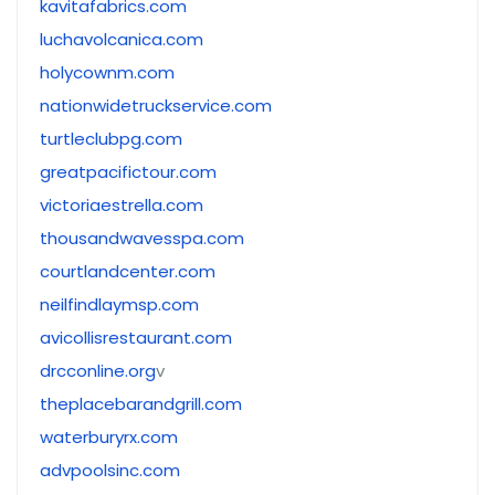
kavitafabrics.com
luchavolcanica.com
holycownm.com
nationwidetruckservice.com
turtleclubpg.com
greatpacifictour.com
victoriaestrella.com
thousandwavesspa.com
courtlandcenter.com
neilfindlaymsp.com
avicollisrestaurant.com
drcconline.org
v
theplacebarandgrill.com
waterburyrx.com
advpoolsinc.com