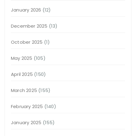
January 2026
(12)
December 2025
(13)
October 2025
(1)
May 2025
(105)
April 2025
(150)
March 2025
(155)
February 2025
(140)
January 2025
(155)