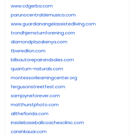
www.cdgerba.com
parunocentraldemusica.com
www.guardianangelassistedliving.com
trondhjemsturnforening.com
diamondplazakenya.com
tbwredlion.com
billsautorepairandsales.com
quantum-naturals.com
montessorilearningcenter.org
fergusonstreetfest.com
samjayneforever.com
matthurstphoto.com
alltheflorida.com
insidebaseballcoachesclinic.com
carsinkauai.com