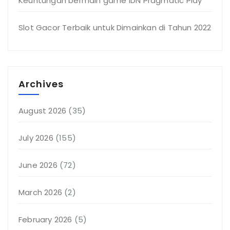
Keuntungan bermain game IDN Pragmatic Play
Slot Gacor Terbaik untuk Dimainkan di Tahun 2022
Archives
August 2026
(35)
July 2026
(155)
June 2026
(72)
March 2026
(2)
February 2026
(5)