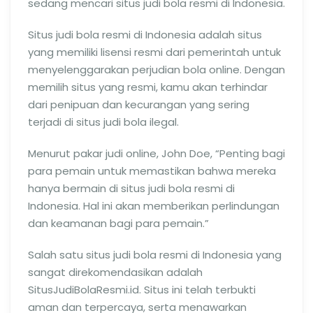
sedang mencari situs judi bola resmi di Indonesia.
Situs judi bola resmi di Indonesia adalah situs
yang memiliki lisensi resmi dari pemerintah untuk
menyelenggarakan perjudian bola online. Dengan
memilih situs yang resmi, kamu akan terhindar
dari penipuan dan kecurangan yang sering
terjadi di situs judi bola ilegal.
Menurut pakar judi online, John Doe, “Penting bagi
para pemain untuk memastikan bahwa mereka
hanya bermain di situs judi bola resmi di
Indonesia. Hal ini akan memberikan perlindungan
dan keamanan bagi para pemain.”
Salah satu situs judi bola resmi di Indonesia yang
sangat direkomendasikan adalah
SitusJudiBolaResmi.id. Situs ini telah terbukti
aman dan terpercaya, serta menawarkan