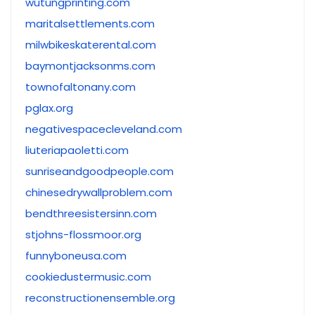
wutungprinting.com
maritalsettlements.com
milwbikeskaterental.com
baymontjacksonms.com
townofaltonany.com
pglax.org
negativespacecleveland.com
liuteriapaoletti.com
sunriseandgoodpeople.com
chinesedrywallproblem.com
bendthreesistersinn.com
stjohns-flossmoor.org
funnyboneusa.com
cookiedustermusic.com
reconstructionensemble.org