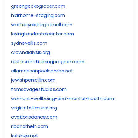
greengeckogrocer.com
hlathome-staging.com
wokteriyakitargetmall.com
lexingtondentalcenter.com
sydneyellis.com
crowndialysis.org
restauranttrainingprogram.com
allamericanpoolservice.net
jewishpenicillin.com
tomsavagestudios.com
womens-wellbeing-and-mental-health.com
virginiafolkmusic.org
ovationsdance.com
ribandrhein.com
kolekcje.net