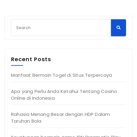
Recent Posts
Manfaat Bermain Togel di Situs Terpercaya
Apa yang Perlu Anda Ketahui Tentang Casino
Online di Indonesia
Rahasia Menang Besar dengan HDP Dalam
Taruhan Bola