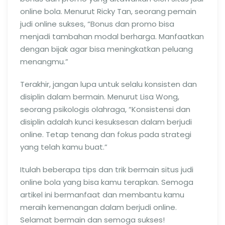
online bola. Menurut Ricky Tan, seorang pemain
judi online sukses, “Bonus dan promo bisa
menjadi tambahan modal berharga. Manfaatkan
dengan bijak agar bisa meningkatkan peluang
menangmu.”
Terakhir, jangan lupa untuk selalu konsisten dan
disiplin dalam bermain. Menurut Lisa Wong,
seorang psikologis olahraga, “Konsistensi dan
disiplin adalah kunci kesuksesan dalam berjudi
online. Tetap tenang dan fokus pada strategi
yang telah kamu buat.”
Itulah beberapa tips dan trik bermain situs judi
online bola yang bisa kamu terapkan. Semoga
artikel ini bermanfaat dan membantu kamu
meraih kemenangan dalam berjudi online.
Selamat bermain dan semoga sukses!