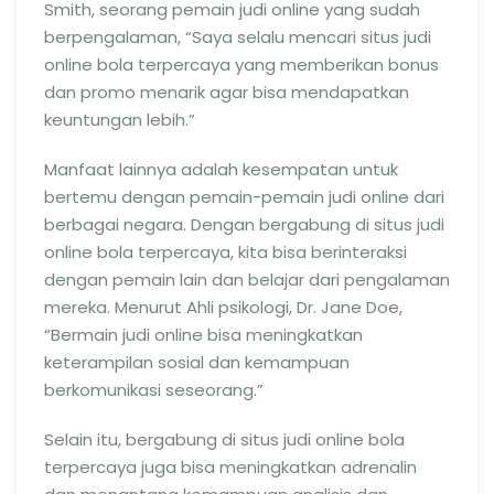
Smith, seorang pemain judi online yang sudah
berpengalaman, “Saya selalu mencari situs judi
online bola terpercaya yang memberikan bonus
dan promo menarik agar bisa mendapatkan
keuntungan lebih.”
Manfaat lainnya adalah kesempatan untuk
bertemu dengan pemain-pemain judi online dari
berbagai negara. Dengan bergabung di situs judi
online bola terpercaya, kita bisa berinteraksi
dengan pemain lain dan belajar dari pengalaman
mereka. Menurut Ahli psikologi, Dr. Jane Doe,
“Bermain judi online bisa meningkatkan
keterampilan sosial dan kemampuan
berkomunikasi seseorang.”
Selain itu, bergabung di situs judi online bola
terpercaya juga bisa meningkatkan adrenalin