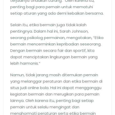
terjadinya tindakan curang.” Oleh karena itu,
penting bagi para pemain untuk mematuhi
setiap aturan yang ada demi kebaikan bersama.
Selain itu, etika bermain juga tidak kalah
pentingnya. Dalam hal ini, Sarah Johnson,
seorang psikolog permainan, mengatakan, “Etika
bermain mencerminkan kepribadian seseorang.
Dengan bermain secara fair dan sportif, kita
dapat menciptakan lingkungan bermain yang
lebih harmonis.”
Namun, tidak jarang masih ditemukan pemain
yang melanggar peraturan dan etika bermain di
situs judi online bola. Hal ini dapat mengganggu
kegiatan bermain dan merugikan para pemain
lainnya. Oleh karena itu, penting bagi setiap
pemain untuk selalu mengingat dan
menghormati peraturan serta etika bermain