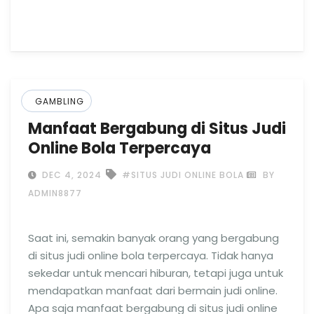
GAMBLING
Manfaat Bergabung di Situs Judi
Online Bola Terpercaya
DEC 4, 2024
#SITUS JUDI ONLINE BOLA
BY
ADMIN8877
Saat ini, semakin banyak orang yang bergabung
di situs judi online bola terpercaya. Tidak hanya
sekedar untuk mencari hiburan, tetapi juga untuk
mendapatkan manfaat dari bermain judi online.
Apa saja manfaat bergabung di situs judi online