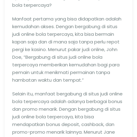
bola terpercaya?
Manfaat pertama yang bisa didapatkan adalah
kemudahan akses. Dengan bergabung di situs
judi online bola terpercaya, kita bisa bermain
kapan saja dan di mana saja tanpa perlu repot
pergi ke kasino. Menurut pakar judi online, John
Doe, “Bergabung di situs judi online bola
terpercaya memberikan kemudahan bagi para
pemain untuk menikmati permainan tanpa
hambatan waktu dan tempat.”
Selain itu, manfaat bergabung di situs judi online
bola terpercaya adalah adanya berbagai bonus
dan promo menarik. Dengan bergabung di situs
judi online bola terpercaya, kita bisa
mendapatkan bonus deposit, cashback, dan
promo-promo menarik lainnya. Menurut Jane