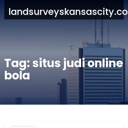
landsurveyskansascity.c
Tag:
situs judi online
bola