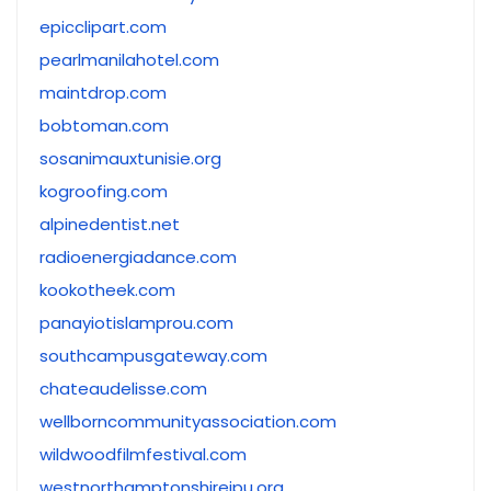
epicclipart.com
pearlmanilahotel.com
maintdrop.com
bobtoman.com
sosanimauxtunisie.org
kogroofing.com
alpinedentist.net
radioenergiadance.com
kookotheek.com
panayiotislamprou.com
southcampusgateway.com
chateaudelisse.com
wellborncommunityassociation.com
wildwoodfilmfestival.com
westnorthamptonshirejpu.org