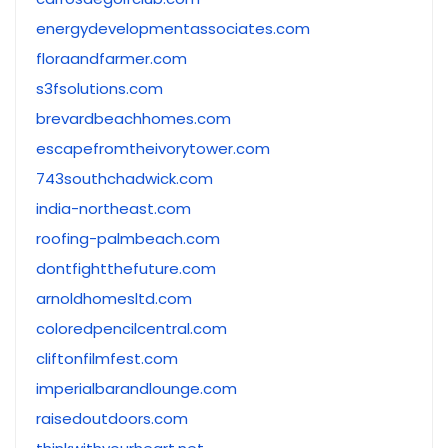
energydevelopmentassociates.com
floraandfarmer.com
s3fsolutions.com
brevardbeachhomes.com
escapefromtheivorytower.com
743southchadwick.com
india-northeast.com
roofing-palmbeach.com
dontfightthefuture.com
arnoldhomesltd.com
coloredpencilcentral.com
cliftonfilmfest.com
imperialbarandlounge.com
raisedoutdoors.com