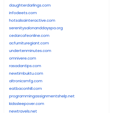
daughterdarlings.com
infodeets.com
hotsalsainteractive.com
serenitysalonanddayspa.org
cedarcafeonline.com
acfurnituregiant.com
undertenminutes.com
omnivere.com
rasadantips.com
newtimbuktu.com
altronicsmfg.com
eatbaconhill.com
programmingassignmentshelp.net
kidssleepover.com
newtravels.net