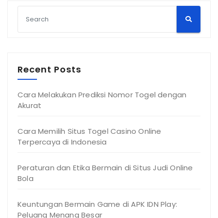
Recent Posts
Cara Melakukan Prediksi Nomor Togel dengan
Akurat
Cara Memilih Situs Togel Casino Online
Terpercaya di Indonesia
Peraturan dan Etika Bermain di Situs Judi Online
Bola
Keuntungan Bermain Game di APK IDN Play:
Peluang Menang Besar