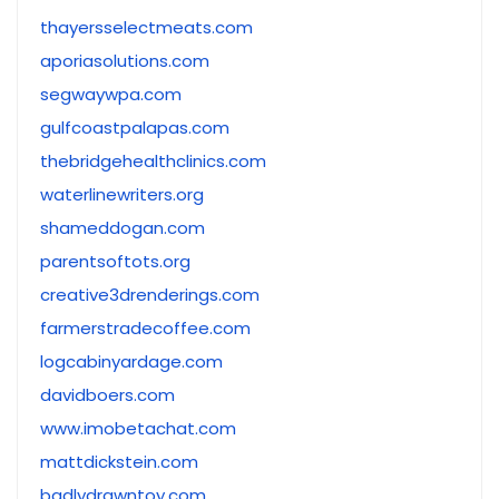
thayersselectmeats.com
aporiasolutions.com
segwaywpa.com
gulfcoastpalapas.com
thebridgehealthclinics.com
waterlinewriters.org
shameddogan.com
parentsoftots.org
creative3drenderings.com
farmerstradecoffee.com
logcabinyardage.com
davidboers.com
www.imobetachat.com
mattdickstein.com
badlydrawntoy.com