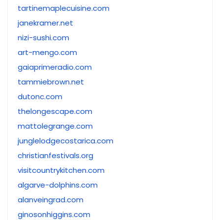
tartinemaplecuisine.com
janekramer.net
nizi-sushi.com
art-mengo.com
gaiaprimeradio.com
tammiebrown.net
dutonc.com
thelongescape.com
mattolegrange.com
junglelodgecostarica.com
christianfestivals.org
visitcountrykitchen.com
algarve-dolphins.com
alanveingrad.com
ginosonhiggins.com