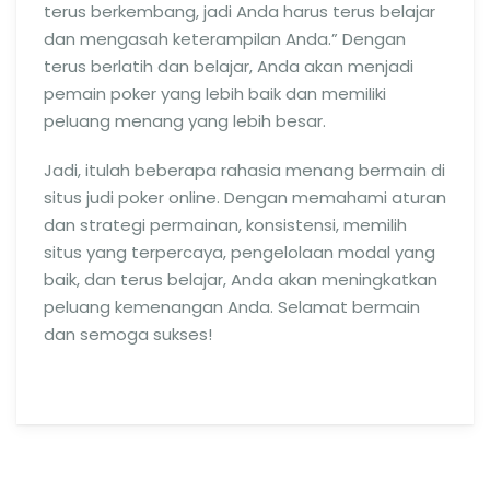
terus berkembang, jadi Anda harus terus belajar
dan mengasah keterampilan Anda.” Dengan
terus berlatih dan belajar, Anda akan menjadi
pemain poker yang lebih baik dan memiliki
peluang menang yang lebih besar.
Jadi, itulah beberapa rahasia menang bermain di
situs judi poker online. Dengan memahami aturan
dan strategi permainan, konsistensi, memilih
situs yang terpercaya, pengelolaan modal yang
baik, dan terus belajar, Anda akan meningkatkan
peluang kemenangan Anda. Selamat bermain
dan semoga sukses!