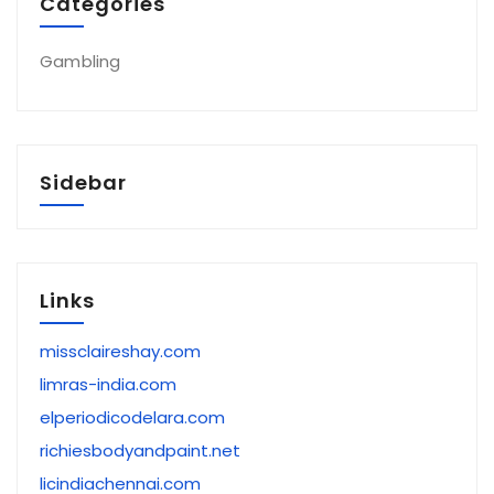
Categories
Gambling
Sidebar
Links
missclaireshay.com
limras-india.com
elperiodicodelara.com
richiesbodyandpaint.net
licindiachennai.com