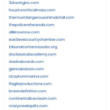
3dracinginc.com
houstoncriticalmass.com
themostdangerousanimalofall.com
thepolicerehearsals.com
alliknownow.com
eastlewiscountychamber.com
tribunalcontenciosobc.org
sloclassicalacademy.com
dasilvaboards.com
glennabatson.com
strayhornmarina.com
flaglerproductions.com
brawndefinition.com
continentalicecream.com
crazycreekquilts.com