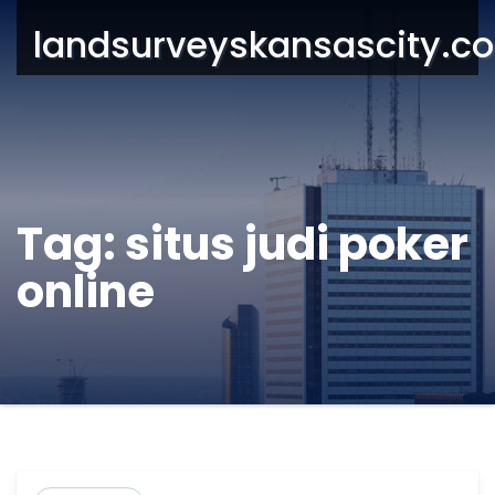
landsurveyskansascity.c
Tag:
situs judi poker
online