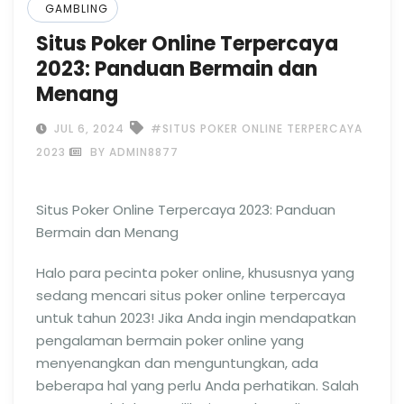
GAMBLING
Situs Poker Online Terpercaya
2023: Panduan Bermain dan
Menang
JUL 6, 2024
#SITUS POKER ONLINE TERPERCAYA
2023
BY ADMIN8877
Situs Poker Online Terpercaya 2023: Panduan
Bermain dan Menang
Halo para pecinta poker online, khususnya yang
sedang mencari situs poker online terpercaya
untuk tahun 2023! Jika Anda ingin mendapatkan
pengalaman bermain poker online yang
menyenangkan dan menguntungkan, ada
beberapa hal yang perlu Anda perhatikan. Salah