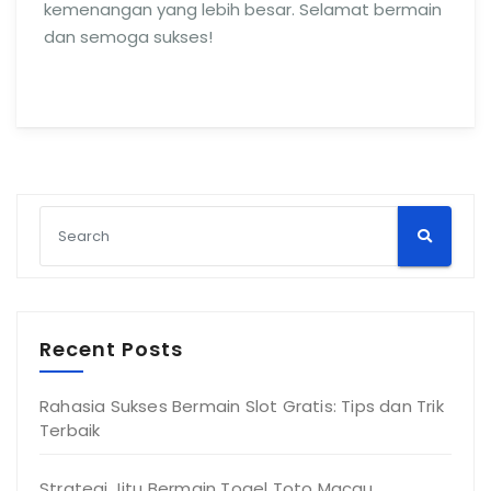
kemenangan yang lebih besar. Selamat bermain
dan semoga sukses!
Recent Posts
Rahasia Sukses Bermain Slot Gratis: Tips dan Trik
Terbaik
Strategi Jitu Bermain Togel Toto Macau