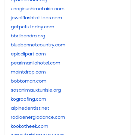
unagisushimetairie.com
jewelflashtattoos.com
getpcfixtoday.com
bbrtbandra.org
bluebonnetcountry.com
epicclipart.com
pearlmanilahotel.com
maintdrop.com
bobtoman.com
sosanimauxtunisie.org
kogroofing.com
alpinedentist.net
radioenergiadance.com
kookotheek.com