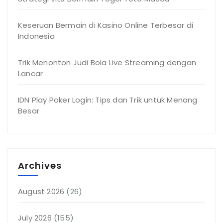
Keseruan Bermain di Kasino Online Terbesar di
Indonesia
Trik Menonton Judi Bola Live Streaming dengan
Lancar
IDN Play Poker Login: Tips dan Trik untuk Menang
Besar
Archives
August 2026
(26)
July 2026
(155)