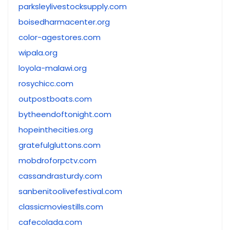
parksleylivestocksupply.com
boisedharmacenter.org
color-agestores.com
wipala.org
loyola-malawi.org
rosychicc.com
outpostboats.com
bytheendoftonight.com
hopeinthecities.org
gratefulgluttons.com
mobdroforpctv.com
cassandrasturdy.com
sanbenitoolivefestival.com
classicmoviestills.com
cafecolada.com