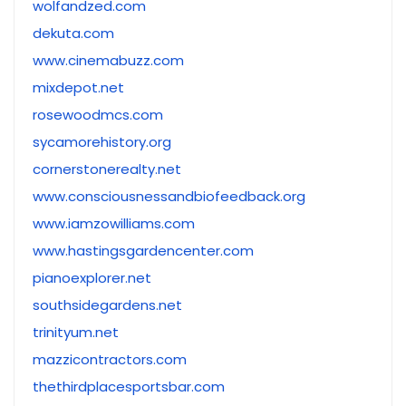
wolfandzed.com
dekuta.com
www.cinemabuzz.com
mixdepot.net
rosewoodmcs.com
sycamorehistory.org
cornerstonerealty.net
www.consciousnessandbiofeedback.org
www.iamzowilliams.com
www.hastingsgardencenter.com
pianoexplorer.net
southsidegardens.net
trinityum.net
mazzicontractors.com
thethirdplacesportsbar.com