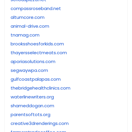
compassroseband.net
altumcore.com
animal-drive.com
tnamag.com
brooksshoesforkids.com
thayersselectmeats.com
aporiasolutions.com
segwaywpa.com
gulfcoastpalapas.com
thebridgehealthclinics.com
waterlinewriters.org
shameddogan.com
parentsoftots.org
creative3drenderings.com