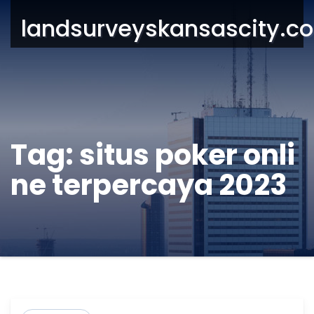
landsurveyskansascity.c
Tag:
situs poker onli
ne terpercaya 2023