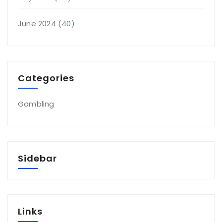
June 2024
(40)
Categories
Gambling
Sidebar
Links