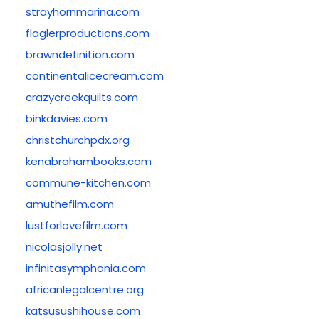
strayhornmarina.com
flaglerproductions.com
brawndefinition.com
continentalicecream.com
crazycreekquilts.com
binkdavies.com
christchurchpdx.org
kenabrahambooks.com
commune-kitchen.com
amuthefilm.com
lustforlovefilm.com
nicolasjolly.net
infinitasymphonia.com
africanlegalcentre.org
katsusushihouse.com