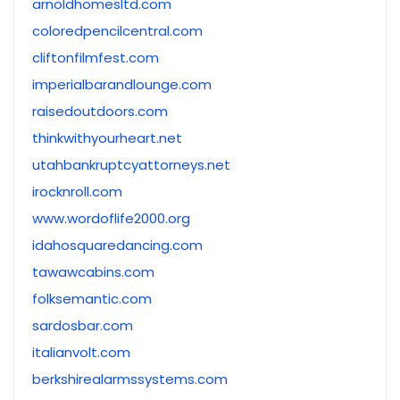
arnoldhomesltd.com
coloredpencilcentral.com
cliftonfilmfest.com
imperialbarandlounge.com
raisedoutdoors.com
thinkwithyourheart.net
utahbankruptcyattorneys.net
irocknroll.com
www.wordoflife2000.org
idahosquaredancing.com
tawawcabins.com
folksemantic.com
sardosbar.com
italianvolt.com
berkshirealarmssystems.com