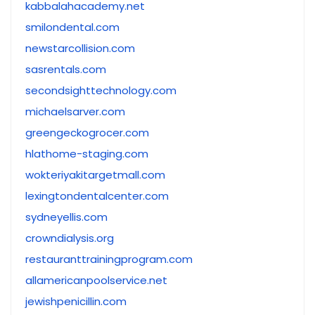
kabbalahacademy.net
smilondental.com
newstarcollision.com
sasrentals.com
secondsighttechnology.com
michaelsarver.com
greengeckogrocer.com
hlathome-staging.com
wokteriyakitargetmall.com
lexingtondentalcenter.com
sydneyellis.com
crowndialysis.org
restauranttrainingprogram.com
allamericanpoolservice.net
jewishpenicillin.com