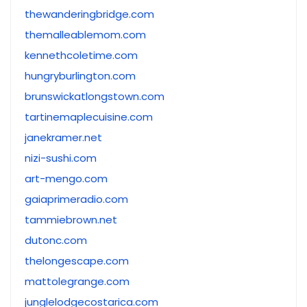
thewanderingbridge.com
themalleablemom.com
kennethcoletime.com
hungryburlington.com
brunswickatlongstown.com
tartinemaplecuisine.com
janekramer.net
nizi-sushi.com
art-mengo.com
gaiaprimeradio.com
tammiebrown.net
dutonc.com
thelongescape.com
mattolegrange.com
junglelodgecostarica.com