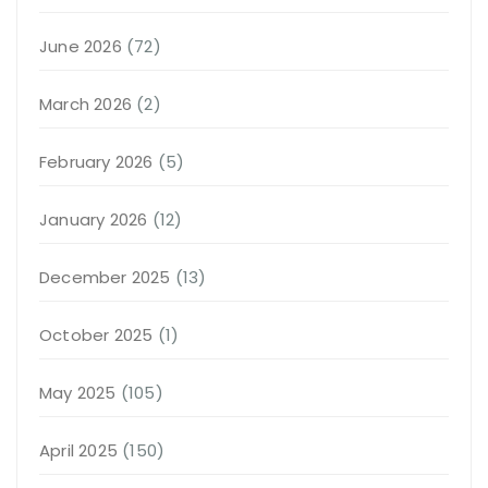
June 2026
(72)
March 2026
(2)
February 2026
(5)
January 2026
(12)
December 2025
(13)
October 2025
(1)
May 2025
(105)
April 2025
(150)