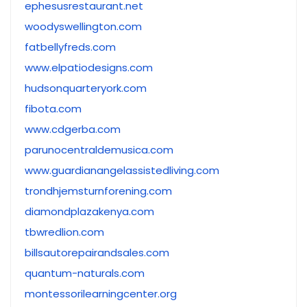
ephesusrestaurant.net
woodyswellington.com
fatbellyfreds.com
www.elpatiodesigns.com
hudsonquarteryork.com
fibota.com
www.cdgerba.com
parunocentraldemusica.com
www.guardianangelassistedliving.com
trondhjemsturnforening.com
diamondplazakenya.com
tbwredlion.com
billsautorepairandsales.com
quantum-naturals.com
montessorilearningcenter.org