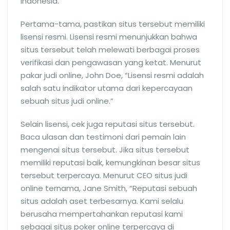
Indonesia.
Pertama-tama, pastikan situs tersebut memiliki
lisensi resmi. Lisensi resmi menunjukkan bahwa
situs tersebut telah melewati berbagai proses
verifikasi dan pengawasan yang ketat. Menurut
pakar judi online, John Doe, “Lisensi resmi adalah
salah satu indikator utama dari kepercayaan
sebuah situs judi online.”
Selain lisensi, cek juga reputasi situs tersebut.
Baca ulasan dan testimoni dari pemain lain
mengenai situs tersebut. Jika situs tersebut
memiliki reputasi baik, kemungkinan besar situs
tersebut terpercaya. Menurut CEO situs judi
online ternama, Jane Smith, “Reputasi sebuah
situs adalah aset terbesarnya. Kami selalu
berusaha mempertahankan reputasi kami
sebagai situs poker online terpercaya di