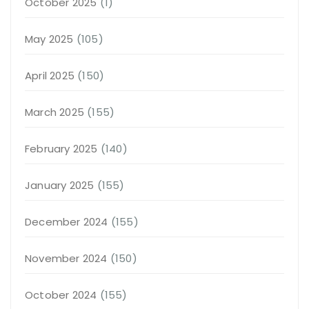
October 2025
(1)
May 2025
(105)
April 2025
(150)
March 2025
(155)
February 2025
(140)
January 2025
(155)
December 2024
(155)
November 2024
(150)
October 2024
(155)