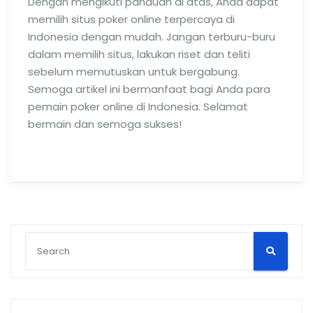
Dengan mengikuti panduan di atas, Anda dapat
memilih situs poker online terpercaya di
Indonesia dengan mudah. Jangan terburu-buru
dalam memilih situs, lakukan riset dan teliti
sebelum memutuskan untuk bergabung.
Semoga artikel ini bermanfaat bagi Anda para
pemain poker online di Indonesia. Selamat
bermain dan semoga sukses!