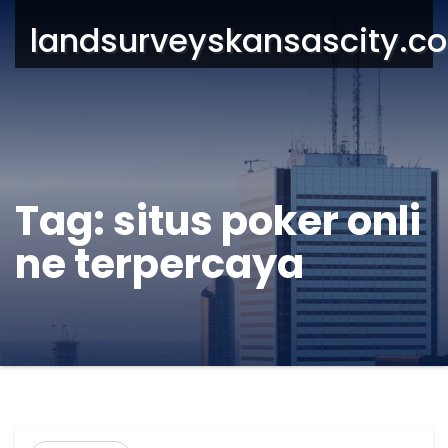
landsurveyskansascity.c
Tag:
situs poker onli
ne terpercaya