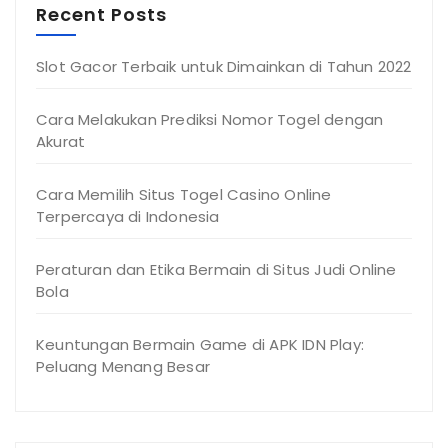
Recent Posts
Slot Gacor Terbaik untuk Dimainkan di Tahun 2022
Cara Melakukan Prediksi Nomor Togel dengan
Akurat
Cara Memilih Situs Togel Casino Online
Terpercaya di Indonesia
Peraturan dan Etika Bermain di Situs Judi Online
Bola
Keuntungan Bermain Game di APK IDN Play:
Peluang Menang Besar