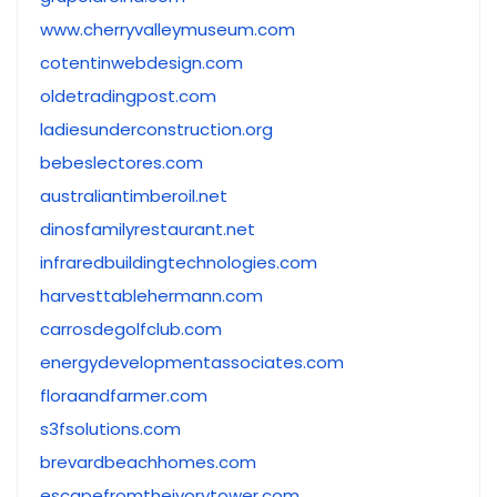
www.cherryvalleymuseum.com
cotentinwebdesign.com
oldetradingpost.com
ladiesunderconstruction.org
bebeslectores.com
australiantimberoil.net
dinosfamilyrestaurant.net
infraredbuildingtechnologies.com
harvesttablehermann.com
carrosdegolfclub.com
energydevelopmentassociates.com
floraandfarmer.com
s3fsolutions.com
brevardbeachhomes.com
escapefromtheivorytower.com