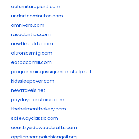
acfurnituregiant.com
undertenminutes.com
omnivere.com
rasadantips.com
newtimbuktu.com
altronicsmfg.com
eatbaconhill.com
programmingassignmentshelp.net
kidssleepover.com
newtravels.net
paydayloansforus.com
thebelmontbakery.com
safewayclassic.com
countrysidewoodcrafts.com
appliancerepairchicagoil.org