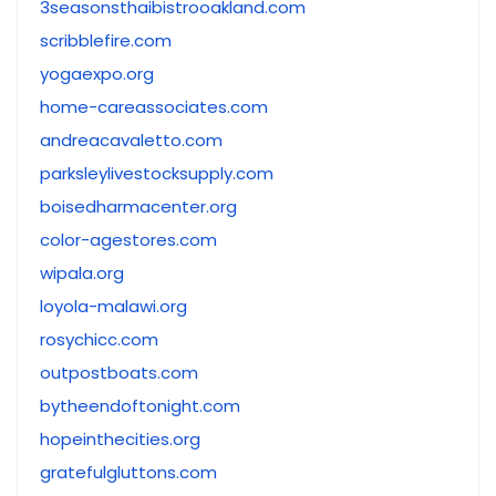
3seasonsthaibistrooakland.com
scribblefire.com
yogaexpo.org
home-careassociates.com
andreacavaletto.com
parksleylivestocksupply.com
boisedharmacenter.org
color-agestores.com
wipala.org
loyola-malawi.org
rosychicc.com
outpostboats.com
bytheendoftonight.com
hopeinthecities.org
gratefulgluttons.com