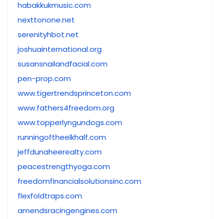
habakkukmusic.com
nexttonone.net
serenityhbot.net
joshuainternational.org
susansnailandfacial.com
pen-prop.com
www.tigertrendsprinceton.com
www.fathers4freedom.org
www.topperlyngundogs.com
runningoftheelkhalf.com
jeffdunaheerealty.com
peacestrengthyoga.com
freedomfinancialsolutionsinc.com
flexfoldtraps.com
amendsracingengines.com