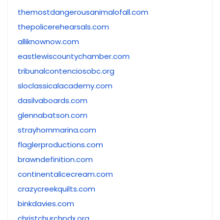
themostdangerousanimalofall.com
thepolicerehearsals.com
alliknownow.com
eastlewiscountychamber.com
tribunalcontenciosobc.org
sloclassicalacademy.com
dasilvaboards.com
glennabatson.com
strayhornmarina.com
flaglerproductions.com
brawndefinition.com
continentalicecream.com
crazycreekquilts.com
binkdavies.com
christchurchpdx.org