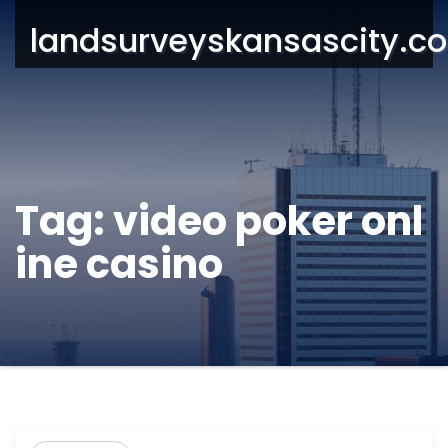
landsurveyskansascity.c
Tag:
video poker onl
ine casino