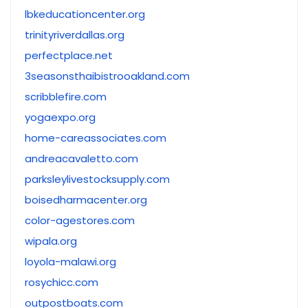
lbkeducationcenter.org
trinityriverdallas.org
perfectplace.net
3seasonsthaibistrooakland.com
scribblefire.com
yogaexpo.org
home-careassociates.com
andreacavaletto.com
parksleylivestocksupply.com
boisedharmacenter.org
color-agestores.com
wipala.org
loyola-malawi.org
rosychicc.com
outpostboats.com