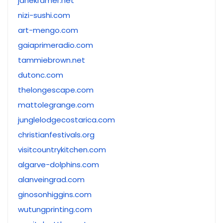
janekramer.net
nizi-sushi.com
art-mengo.com
gaiaprimeradio.com
tammiebrown.net
dutonc.com
thelongescape.com
mattolegrange.com
junglelodgecostarica.com
christianfestivals.org
visitcountrykitchen.com
algarve-dolphins.com
alanveingrad.com
ginosonhiggins.com
wutungprinting.com