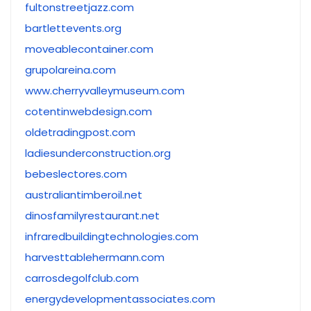
fultonstreetjazz.com
bartlettevents.org
moveablecontainer.com
grupolareina.com
www.cherryvalleymuseum.com
cotentinwebdesign.com
oldetradingpost.com
ladiesunderconstruction.org
bebeslectores.com
australiantimberoil.net
dinosfamilyrestaurant.net
infraredbuildingtechnologies.com
harvesttablehermann.com
carrosdegolfclub.com
energydevelopmentassociates.com