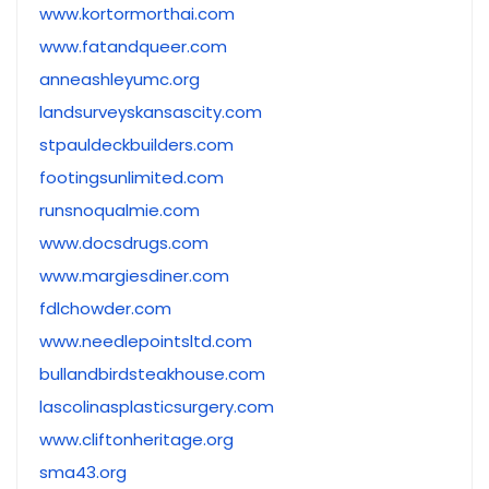
www.kortormorthai.com
www.fatandqueer.com
anneashleyumc.org
landsurveyskansascity.com
stpauldeckbuilders.com
footingsunlimited.com
runsnoqualmie.com
www.docsdrugs.com
www.margiesdiner.com
fdlchowder.com
www.needlepointsltd.com
bullandbirdsteakhouse.com
lascolinasplasticsurgery.com
www.cliftonheritage.org
sma43.org