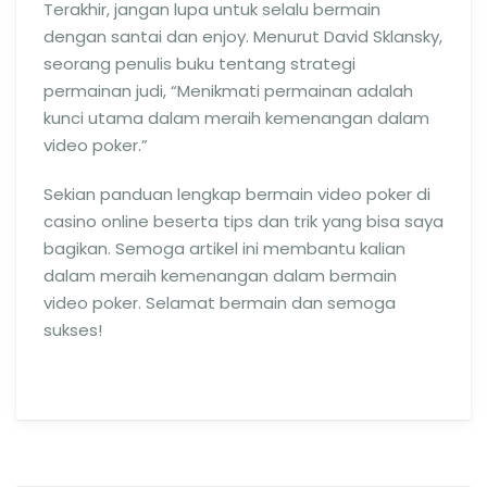
Terakhir, jangan lupa untuk selalu bermain
dengan santai dan enjoy. Menurut David Sklansky,
seorang penulis buku tentang strategi
permainan judi, “Menikmati permainan adalah
kunci utama dalam meraih kemenangan dalam
video poker.”
Sekian panduan lengkap bermain video poker di
casino online beserta tips dan trik yang bisa saya
bagikan. Semoga artikel ini membantu kalian
dalam meraih kemenangan dalam bermain
video poker. Selamat bermain dan semoga
sukses!