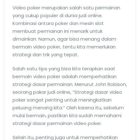
Video poker merupakan salah satu permainan
yang cukup populer di dunia judi online.
Kombinasi antara poker dan mesin slot
membuat permainan ini menarik untuk
dimainkan. Namun, agar bisa menang dalam
bermain video poker, tentu kita memerlukan
strategi dan trik yang tepat.
Salah satu tips yang bisa kita terapkan saat
bermain video poker adalah memperhatikan
strategi dasar permainan. Menurut John Robison,
seorang pakar judi online, “Strategi dasar video
poker sangat penting untuk meningkatkan
peluang menang kita.” Oleh karena itu, sebelum
mulai bermain, pastikan kita sudah memahami
strategi dasar permainan video poker.
Selain itu, penting juga untuk memperhatikan