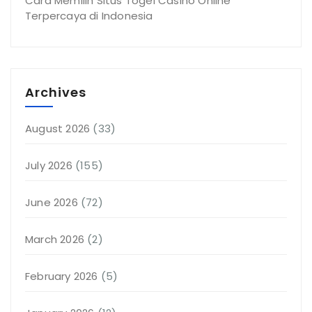
Cara Memilih Situs Togel Casino Online
Terpercaya di Indonesia
Archives
August 2026
(33)
July 2026
(155)
June 2026
(72)
March 2026
(2)
February 2026
(5)