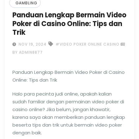
GAMBLING
Panduan Lengkap Bermain Video
Poker di Casino Online: Tips dan
Trik
NOV 19, 2024
#VIDEO POKER ONLINE CASINO
BY ADMIN8877
Panduan Lengkap Bermain Video Poker di Casino
Online: Tips dan Trik
Halo para pecinta judi online, apakah kalian
sudah familiar dengan permainan video poker di
casino online? Jika belum, jangan khawatir,
karena saya akan memberikan panduan lengkap
beserta tips dan trik untuk bermain video poker
dengan baik.