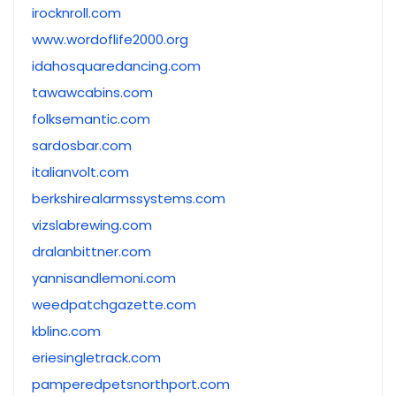
irocknroll.com
www.wordoflife2000.org
idahosquaredancing.com
tawawcabins.com
folksemantic.com
sardosbar.com
italianvolt.com
berkshirealarmssystems.com
vizslabrewing.com
dralanbittner.com
yannisandlemoni.com
weedpatchgazette.com
kblinc.com
eriesingletrack.com
pamperedpetsnorthport.com