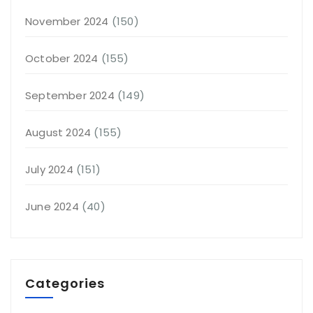
November 2024
(150)
October 2024
(155)
September 2024
(149)
August 2024
(155)
July 2024
(151)
June 2024
(40)
Categories