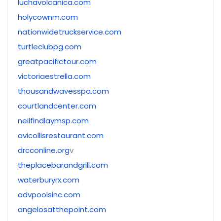
luchavolcanica.com
holycownm.com
nationwidetruckservice.com
turtleclubpg.com
greatpacifictour.com
victoriaestrella.com
thousandwavesspa.com
courtlandcenter.com
neilfindlaymsp.com
avicollisrestaurant.com
drcconline.org
v
theplacebarandgrill.com
waterburyrx.com
advpoolsinc.com
angelosatthepoint.com