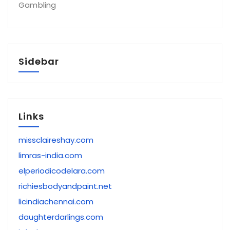
Gambling
Sidebar
Links
missclaireshay.com
limras-india.com
elperiodicodelara.com
richiesbodyandpaint.net
licindiachennai.com
daughterdarlings.com