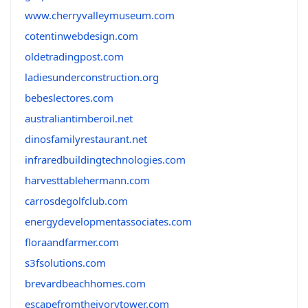
www.cherryvalleymuseum.com
cotentinwebdesign.com
oldetradingpost.com
ladiesunderconstruction.org
bebeslectores.com
australiantimberoil.net
dinosfamilyrestaurant.net
infraredbuildingtechnologies.com
harvesttablehermann.com
carrosdegolfclub.com
energydevelopmentassociates.com
floraandfarmer.com
s3fsolutions.com
brevardbeachhomes.com
escapefromtheivorytower.com