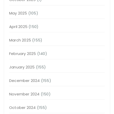
May 2025
(105)
April 2025
(150)
March 2025
(155)
February 2025
(140)
January 2025
(155)
December 2024
(155)
November 2024
(150)
October 2024
(155)