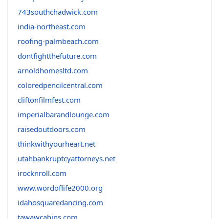
743southchadwick.com
india-northeast.com
roofing-palmbeach.com
dontfightthefuture.com
arnoldhomesltd.com
coloredpencilcentral.com
cliftonfilmfest.com
imperialbarandlounge.com
raisedoutdoors.com
thinkwithyourheart.net
utahbankruptcyattorneys.net
irocknroll.com
www.wordoflife2000.org
idahosquaredancing.com
tawawcabins.com