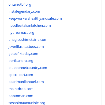
ontariotbf.org
instalegendary.com
keepworkershealthyandsafe.com
noodlesitaliankitchen.com
nydreamact.org
unagisushimetairie.com
jewelflashtattoos.com
getpcfixtoday.com
bbrtbandra.org
bluebonnetcountry.com
epicclipart.com
pearlmanilahotel.com
maintdrop.com
bobtoman.com
sosanimauxtunisie.org