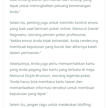
tepat untuk meningkatkan peluang kemenangan
Anda.”
Selain itu, penting juga untuk memiliki kontrol emosi
yang baik saat bermain poker online. Menurut Daniel
Negreanu, seorang pemain poker profesional,
“Ketika emosi Anda tidak terkendali, Anda cenderung
membuat keputusan yang buruk dan akhirnya kalah
dalam permainan.”
Selanjutnya, Anda juga perlu memperhatikan kartu
yang Anda pegang dan kartu yang terbuka di meja.
Menurut Doyle Brunson, seorang legenda poker,
“Anda harus bisa membaca kartu lawan dan
memanfaatkan informasi tersebut untuk membuat
keputusan yang tepat.”
Selain itu, jangan ragu untuk melakukan bluffing