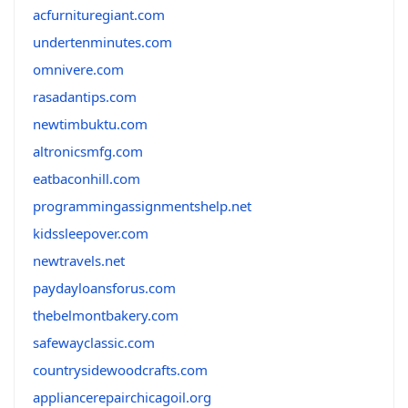
acfurnituregiant.com
undertenminutes.com
omnivere.com
rasadantips.com
newtimbuktu.com
altronicsmfg.com
eatbaconhill.com
programmingassignmentshelp.net
kidssleepover.com
newtravels.net
paydayloansforus.com
thebelmontbakery.com
safewayclassic.com
countrysidewoodcrafts.com
appliancerepairchicagoil.org