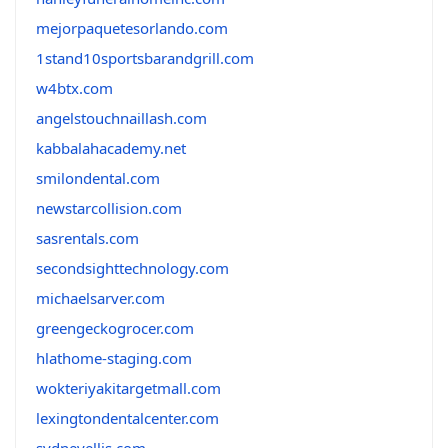
mejorpaquetesorlando.com
1stand10sportsbarandgrill.com
w4btx.com
angelstouchnaillash.com
kabbalahacademy.net
smilondental.com
newstarcollision.com
sasrentals.com
secondsighttechnology.com
michaelsarver.com
greengeckogrocer.com
hlathome-staging.com
wokteriyakitargetmall.com
lexingtondentalcenter.com