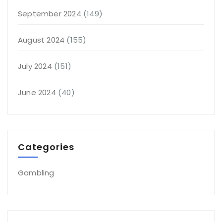
September 2024
(149)
August 2024
(155)
July 2024
(151)
June 2024
(40)
Categories
Gambling