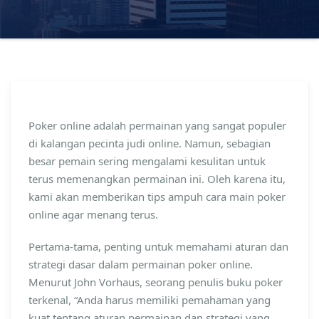
Poker online adalah permainan yang sangat populer
di kalangan pecinta judi online. Namun, sebagian
besar pemain sering mengalami kesulitan untuk
terus memenangkan permainan ini. Oleh karena itu,
kami akan memberikan tips ampuh cara main poker
online agar menang terus.
Pertama-tama, penting untuk memahami aturan dan
strategi dasar dalam permainan poker online.
Menurut John Vorhaus, seorang penulis buku poker
terkenal, “Anda harus memiliki pemahaman yang
kuat tentang aturan permainan dan strategi yang