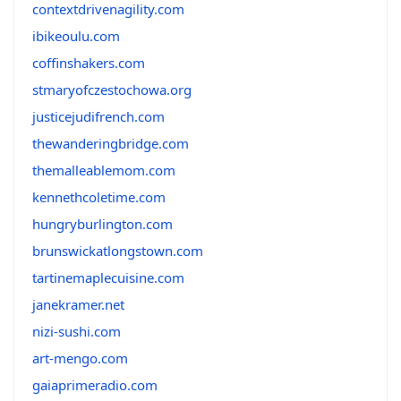
contextdrivenagility.com
ibikeoulu.com
coffinshakers.com
stmaryofczestochowa.org
justicejudifrench.com
thewanderingbridge.com
themalleablemom.com
kennethcoletime.com
hungryburlington.com
brunswickatlongstown.com
tartinemaplecuisine.com
janekramer.net
nizi-sushi.com
art-mengo.com
gaiaprimeradio.com