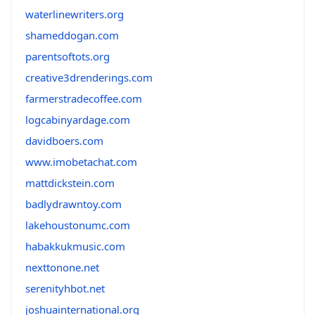
waterlinewriters.org
shameddogan.com
parentsoftots.org
creative3drenderings.com
farmerstradecoffee.com
logcabinyardage.com
davidboers.com
www.imobetachat.com
mattdickstein.com
badlydrawntoy.com
lakehoustonumc.com
habakkukmusic.com
nexttonone.net
serenityhbot.net
joshuainternational.org