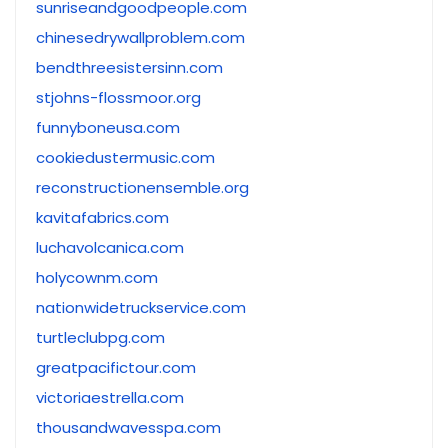
sunriseandgoodpeople.com
chinesedrywallproblem.com
bendthreesistersinn.com
stjohns-flossmoor.org
funnyboneusa.com
cookiedustermusic.com
reconstructionensemble.org
kavitafabrics.com
luchavolcanica.com
holycownm.com
nationwidetruckservice.com
turtleclubpg.com
greatpacifictour.com
victoriaestrella.com
thousandwavesspa.com