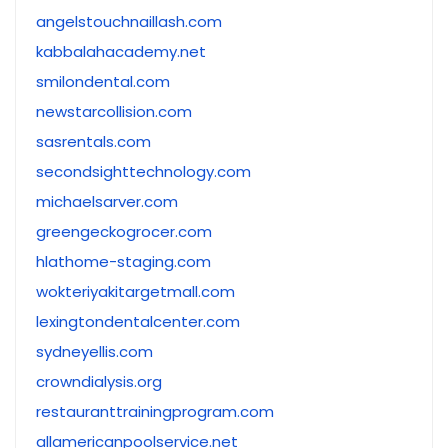
angelstouchnaillash.com
kabbalahacademy.net
smilondental.com
newstarcollision.com
sasrentals.com
secondsighttechnology.com
michaelsarver.com
greengeckogrocer.com
hlathome-staging.com
wokteriyakitargetmall.com
lexingtondentalcenter.com
sydneyellis.com
crowndialysis.org
restauranttrainingprogram.com
allamericanpoolservice.net