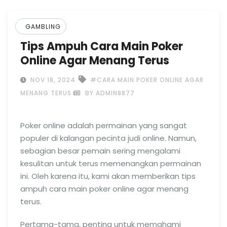
GAMBLING
Tips Ampuh Cara Main Poker
Online Agar Menang Terus
NOV 18, 2024
#CARA MAIN POKER ONLINE AGAR
MENANG TERUS
BY ADMIN8877
Poker online adalah permainan yang sangat
populer di kalangan pecinta judi online. Namun,
sebagian besar pemain sering mengalami
kesulitan untuk terus memenangkan permainan
ini. Oleh karena itu, kami akan memberikan tips
ampuh cara main poker online agar menang
terus.
Pertama-tama, penting untuk memahami