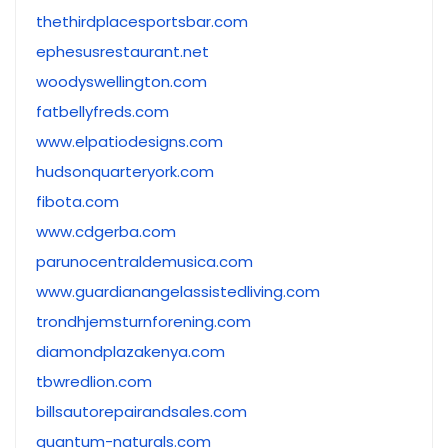
thethirdplacesportsbar.com
ephesusrestaurant.net
woodyswellington.com
fatbellyfreds.com
www.elpatiodesigns.com
hudsonquarteryork.com
fibota.com
www.cdgerba.com
parunocentraldemusica.com
www.guardianangelassistedliving.com
trondhjemsturnforening.com
diamondplazakenya.com
tbwredlion.com
billsautorepairandsales.com
quantum-naturals.com