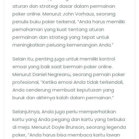
aturan dan strategi dasar dalam permainan
poker online. Menurut John Vorhaus, seorang
penulis buku poker terkenal, “Anda harus memiliki
pemahaman yang kuat tentang aturan
permainan dan strategi yang tepat untuk
meningkatkan peluang kemenangan Anda.”
Selain itu, penting juga untuk memiliki kontrol
emosi yang baik saat bermain poker online.
Menurut Daniel Negreanu, seorang pemain poker
profesional, “Ketika emosi Anda tidak terkendali,
Anda cenderung membuat keputusan yang
buruk dan akhirnya kalah dalam permainan.”
Selanjutnya, Anda juga perlu memperhatikan
kartu yang Anda pegang dan kartu yang terbuka
di meja. Menurut Doyle Brunson, seorang legenda
poker, “Anda harus bisa membaca kartu lawan